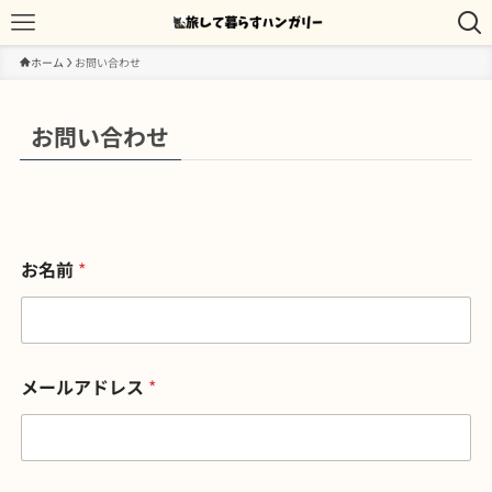
ホーム
お問い合わせ
お問い合わせ
お名前
*
メールアドレス
*