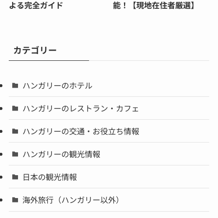
よる完全ガイド
能！【現地在住者厳選】
カテゴリー
ハンガリーのホテル
ハンガリーのレストラン・カフェ
ハンガリーの交通・お役立ち情報
ハンガリーの観光情報
日本の観光情報
海外旅行（ハンガリー以外）