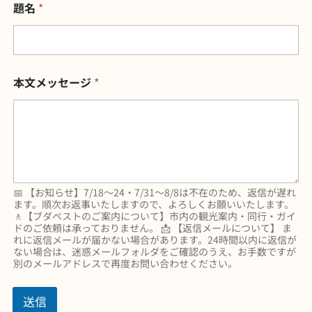
題名
*
本文メッセージ
*
📅 【お知らせ】7/18〜24・7/31〜8/8は不在のため、返信が遅れ
ます。順次お返事いたしますので、よろしくお願いいたします。
🚶【ブダペストのご案内について】市内の観光案内・同行・ガイ
ドのご依頼は承っておりません。 📩 【返信メールについて】 ま
れに返信メールが届かない場合があります。24時間以内に返信が
ない場合は、迷惑メールフォルダをご確認のうえ、お手数ですが
別のメールアドレスで再度お問い合わせください。
送信