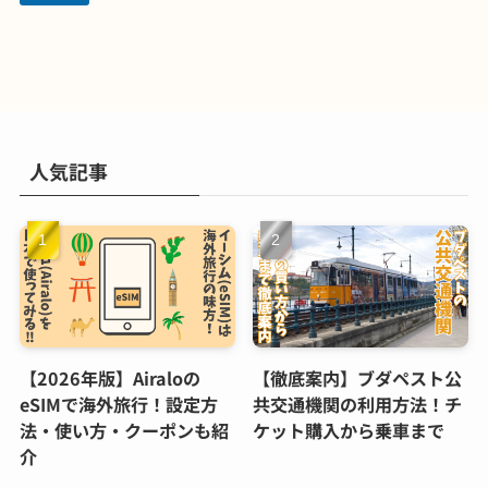
人気記事
【2026年版】Airaloの
【徹底案内】ブダペスト公
eSIMで海外旅行！設定方
共交通機関の利用方法！チ
法・使い方・クーポンも紹
ケット購入から乗車まで
介