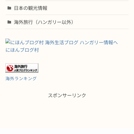
日本の観光情報
海外旅行（ハンガリー以外）
にほんブログ村
海外ランキング
スポンサーリンク