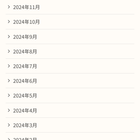
2024年11月
2024年10月
2024年9月
2024年8月
2024年7月
2024年6月
2024年5月
2024年4月
2024年3月
2024年2月