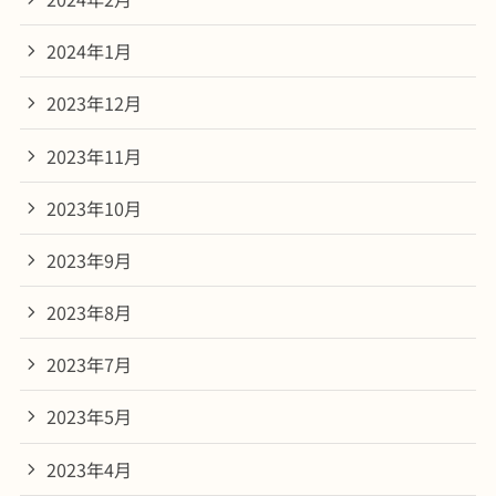
2024年1月
2023年12月
2023年11月
2023年10月
2023年9月
2023年8月
2023年7月
2023年5月
2023年4月