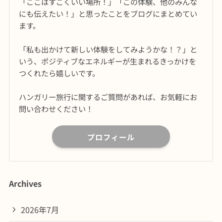
「ここはすごくいい場所！」「この体験、他のみんな
にも伝えたい！」と思ったことをブログにまとめてい
ます。
「私も出かけて新しい体験をしてみようかな！？」と
いう、ポジティブなエネルギーが生まれるきっかけを
つくれたら嬉しいです。
ハンガリー旅行に関するご質問があれば、お気軽にお
問い合わせください！
プロフィール
Archives
2026年7月