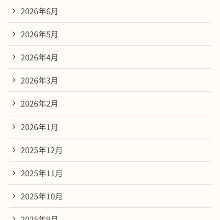
2026年6月
2026年5月
2026年4月
2026年3月
2026年2月
2026年1月
2025年12月
2025年11月
2025年10月
2025年9月