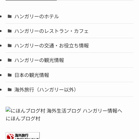
ハンガリーのホテル
ハンガリーのレストラン・カフェ
ハンガリーの交通・お役立ち情報
ハンガリーの観光情報
日本の観光情報
海外旅行（ハンガリー以外）
にほんブログ村