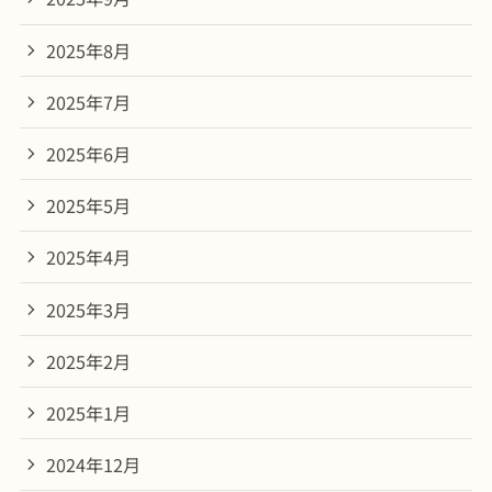
2025年8月
2025年7月
2025年6月
2025年5月
2025年4月
2025年3月
2025年2月
2025年1月
2024年12月