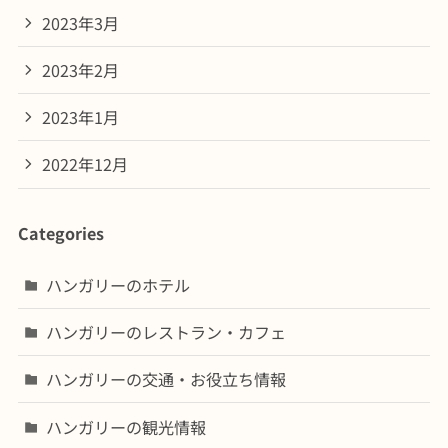
2023年3月
2023年2月
2023年1月
2022年12月
Categories
ハンガリーのホテル
ハンガリーのレストラン・カフェ
ハンガリーの交通・お役立ち情報
ハンガリーの観光情報