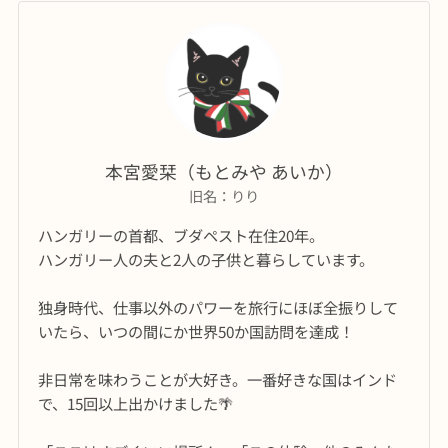
本宮愛栞（もとみや あいか）
旧名：りり
ハンガリーの首都、ブダペスト在住20年。
ハンガリー人の夫と2人の子供と暮らしています。
独身時代、仕事以外のパワーを旅行にほぼ全振りして
いたら、いつの間にか世界50か国訪問を達成！
非日常を味わうことが大好き。一番好きな国はインド
で、15回以上出かけました🌴