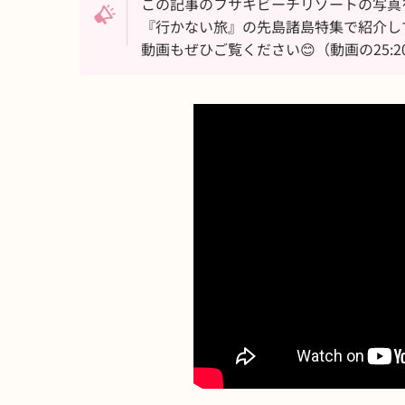
この記事のフサキビーチリゾートの写真を
『行かない旅』の先島諸島特集で紹介し
動画もぜひご覧ください😊（動画の25