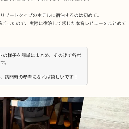
、リゾートタイプのホテルに宿泊するのは初めて。
過ごしたので、実際に宿泊して感じた本音レビューをまとめて
トの様子を簡単にまとめ、その後で各ポ
す。
で、訪問時の参考になれば嬉しいです！