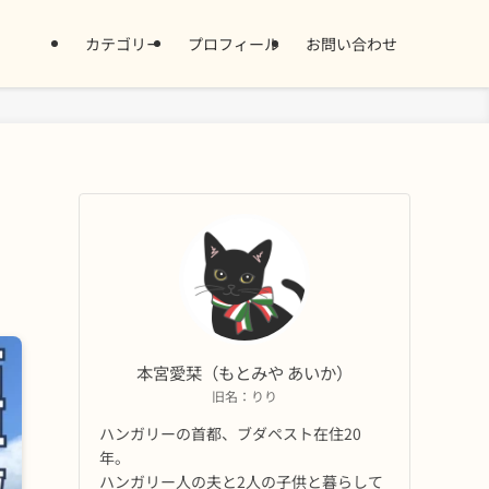
カテゴリー
プロフィール
お問い合わせ
本宮愛栞（もとみや あいか）
旧名：りり
ハンガリーの首都、ブダペスト在住20
年。
ハンガリー人の夫と2人の子供と暮らして