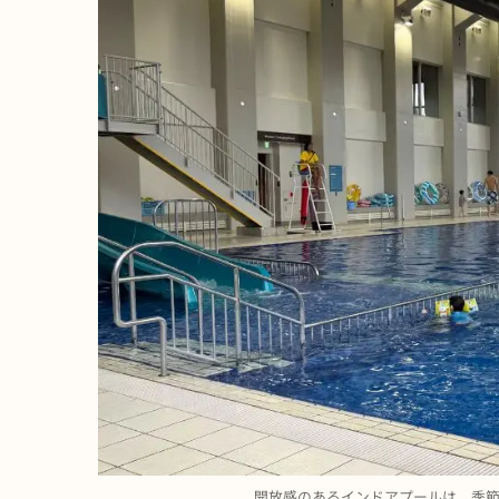
開放感のあるインドアプールは、季