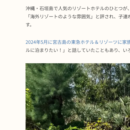
沖縄・石垣島で人気のリゾートホテルのひとつが
「海外リゾートのような雰囲気」と評され、子連
す。
2024年5月に宮古島の東急ホテル＆リゾーツに家
ルに泊まりたい！」と話していたこともあり、い