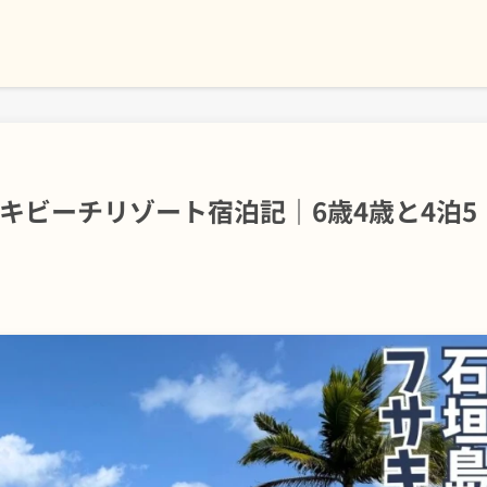
キビーチリゾート宿泊記｜6歳4歳と4泊5