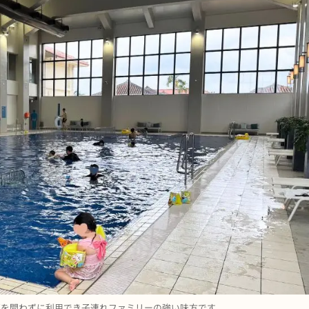
節を問わずに利用でき子連れファミリーの強い味方です