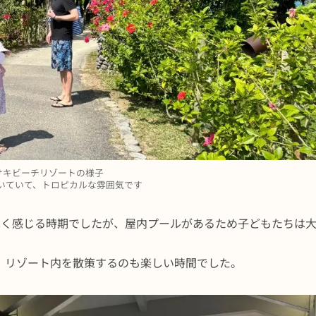
サキビーチリゾートの様子
いていて、トロピカルな雰囲気です
寒く感じる時期でしたが、屋内プールがあるため子どもたちは
、リゾート内を散策するのも楽しい時間でした。