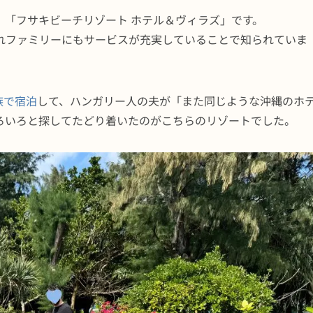
、「フサキビーチリゾート ホテル＆ヴィラズ」です。
れファミリーにもサービスが充実していることで知られていま
族で宿泊
して、ハンガリー人の夫が「また同じような沖縄のホ
ろいろと探してたどり着いたのがこちらのリゾートでした。