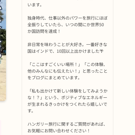
います。
独身時代、仕事以外のパワーを旅行にほぼ
全振りしていたら、いつの間にか世界50
か国訪問を達成！
非日常を味わうことが大好き。一番好きな
国はインドで、10回以上出かけました🌴
「ここはすごくいい場所！」「この体験、
他のみんなにも伝えたい！」と思ったこと
をブログにまとめています。
「私も出かけて新しい体験をしてみようか
な！？」という、ポジティブなエネルギー
が生まれるきっかけをつくれたら嬉しいで
す。
ハンガリー旅行に関するご質問があれば、
お気軽にお問い合わせください！