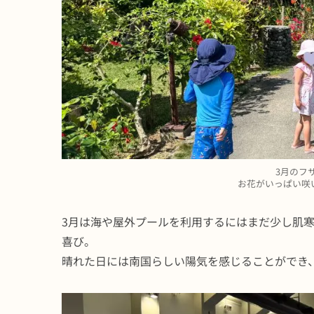
3月のフ
お花がいっぱい咲
3月は海や屋外プールを利用するにはまだ少し肌
喜び。
晴れた日には南国らしい陽気を感じることができ