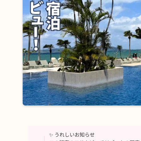
✨ うれしいお知らせ