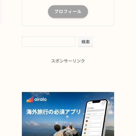
プロフィール
検索
スポンサーリンク