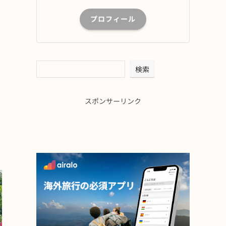
プロフィール
検索
スポンサーリンク