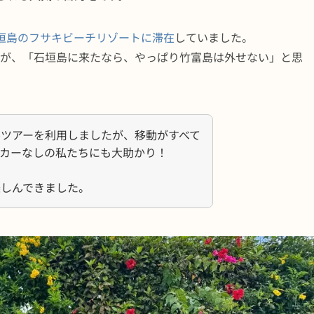
垣島のフサキビーチリゾートに滞在
していました。
たが、「石垣島に来たなら、やっぱり竹富島は外せない」と思
ツアーを利用しましたが、移動がすべて
カーなしの私たちにも大助かり！
楽しんできました。