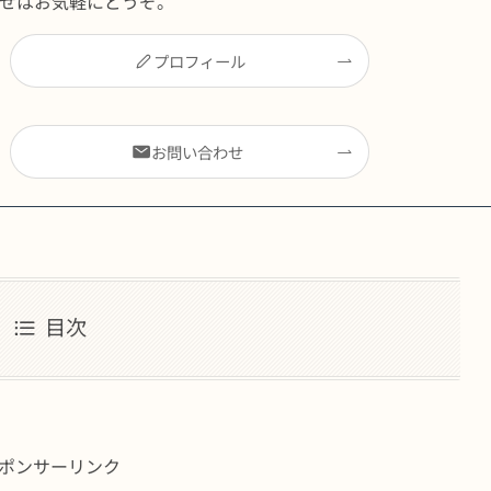
せはお気軽にどうぞ。
プロフィール
お問い合わせ
目次
ポンサーリンク