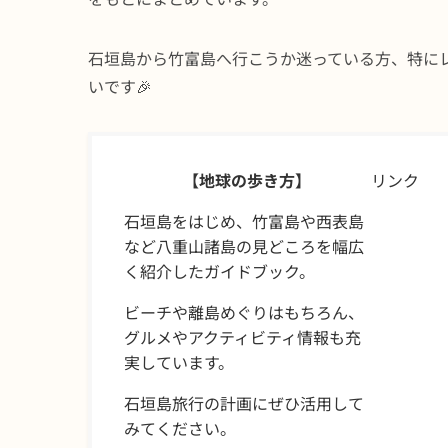
石垣島から竹富島へ行こうか迷っている方、特に
いです🎉
【地球の歩き方】
リンク
石垣島をはじめ、竹富島や西表島
など八重山諸島の見どころを幅広
く紹介したガイドブック。
ビーチや離島めぐりはもちろん、
グルメやアクティビティ情報も充
実しています。
石垣島旅行の計画にぜひ活用して
みてください。