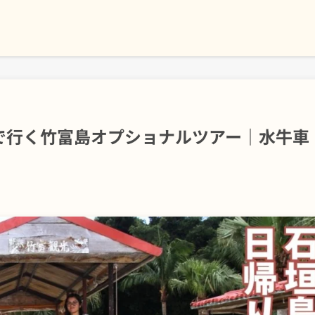
で行く竹富島オプショナルツアー｜水牛車