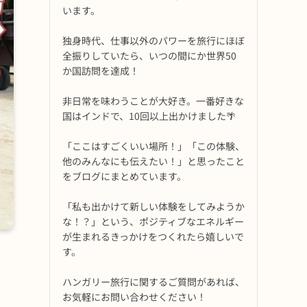
います。
独身時代、仕事以外のパワーを旅行にほぼ
全振りしていたら、いつの間にか世界50
か国訪問を達成！
非日常を味わうことが大好き。一番好きな
国はインドで、10回以上出かけました🌴
「ここはすごくいい場所！」「この体験、
他のみんなにも伝えたい！」と思ったこと
をブログにまとめています。
「私も出かけて新しい体験をしてみようか
な！？」という、ポジティブなエネルギー
が生まれるきっかけをつくれたら嬉しいで
す。
ハンガリー旅行に関するご質問があれば、
お気軽にお問い合わせください！