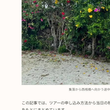
集落から西桟橋へ向かう途
この記事では、ツアーの申し込み方法から当日の
をもとにまとめています。