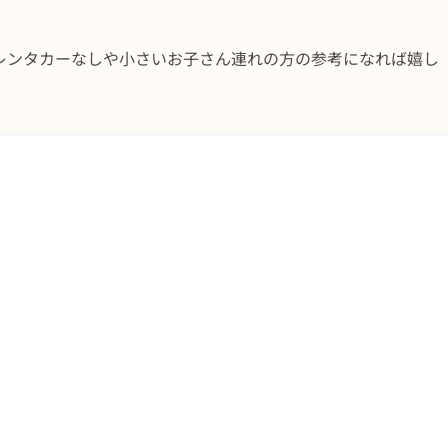
レンタカーなしや小さいお子さん連れの方の参考になれば嬉し