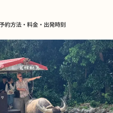
予約方法・料金・出発時刻