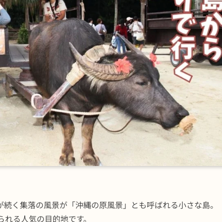
が続く集落の風景が「沖縄の原風景」とも呼ばれる小さな島。
られる人気の目的地です。