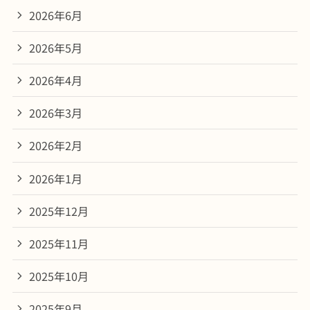
2026年6月
2026年5月
2026年4月
2026年3月
2026年2月
2026年1月
2025年12月
2025年11月
2025年10月
2025年9月