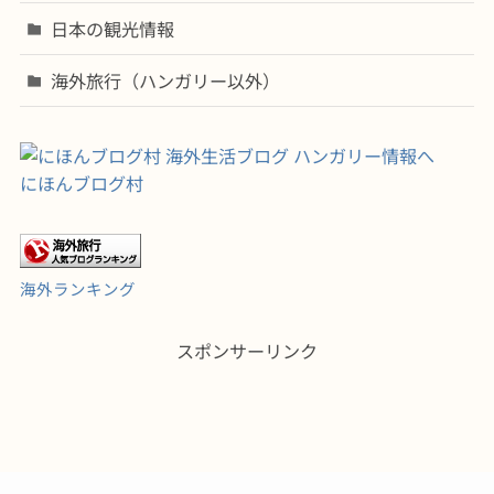
日本の観光情報
海外旅行（ハンガリー以外）
にほんブログ村
海外ランキング
スポンサーリンク