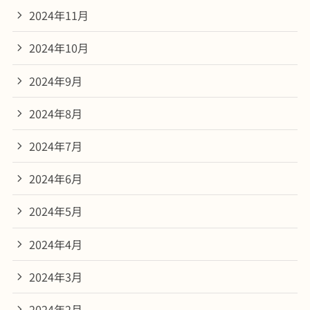
2024年11月
2024年10月
2024年9月
2024年8月
2024年7月
2024年6月
2024年5月
2024年4月
2024年3月
2024年2月