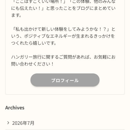
「ここはすごくいい場所！」「この体験、他のみんな
にも伝えたい！」と思ったことをブログにまとめてい
ます。
「私も出かけて新しい体験をしてみようかな！？」と
いう、ポジティブなエネルギーが生まれるきっかけを
つくれたら嬉しいです。
ハンガリー旅行に関するご質問があれば、お気軽にお
問い合わせください！
プロフィール
Archives
2026年7月