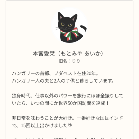
本宮愛栞（もとみや あいか）
旧名：りり
ハンガリーの首都、ブダペスト在住20年。
ハンガリー人の夫と2人の子供と暮らしています。
独身時代、仕事以外のパワーを旅行にほぼ全振りして
いたら、いつの間にか世界50か国訪問を達成！
非日常を味わうことが大好き。一番好きな国はインド
で、15回以上出かけました🌴