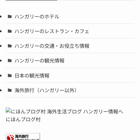
ハンガリーのホテル
ハンガリーのレストラン・カフェ
ハンガリーの交通・お役立ち情報
ハンガリーの観光情報
日本の観光情報
海外旅行（ハンガリー以外）
にほんブログ村