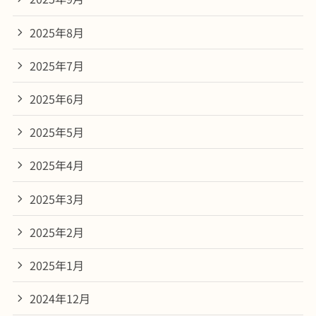
2025年8月
2025年7月
2025年6月
2025年5月
2025年4月
2025年3月
2025年2月
2025年1月
2024年12月