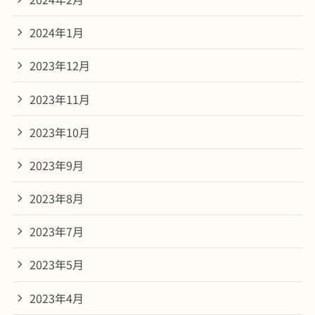
2024年1月
2023年12月
2023年11月
2023年10月
2023年9月
2023年8月
2023年7月
2023年5月
2023年4月