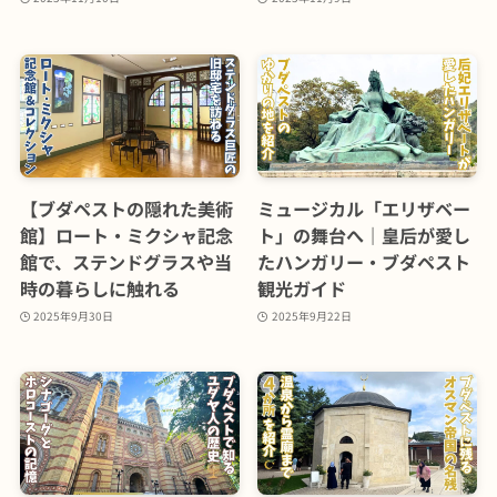
【ブダペストの隠れた美術
ミュージカル「エリザベー
館】ロート・ミクシャ記念
ト」の舞台へ｜皇后が愛し
館で、ステンドグラスや当
たハンガリー・ブダペスト
時の暮らしに触れる
観光ガイド
2025年9月30日
2025年9月22日