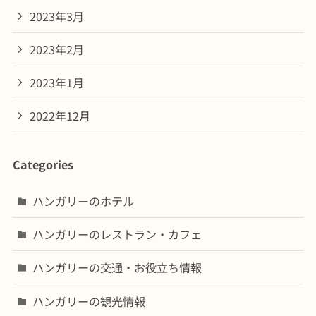
2023年3月
2023年2月
2023年1月
2022年12月
Categories
ハンガリーのホテル
ハンガリーのレストラン・カフェ
ハンガリーの交通・お役立ち情報
ハンガリーの観光情報