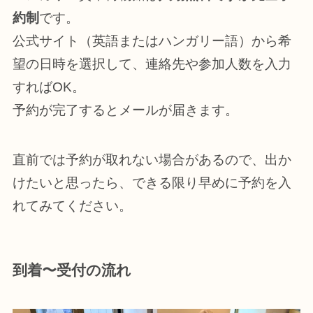
約制
です。
公式サイト（英語またはハンガリー語）から希
望の日時を選択して、連絡先や参加人数を入力
すればOK。
予約が完了するとメールが届きます。
直前では予約が取れない場合があるので、出か
けたいと思ったら、できる限り早めに予約を入
れてみてください。
到着〜受付の流れ