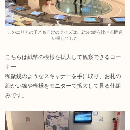
このエリアの子ども向けのクイズは、2つの絵を比べる間違
い探しでした
こちらは紙幣の模様を拡大して観察できるコー
ナー。
顕微鏡のようなスキャナーを手に取り、お札の
細かい線や模様をモニターで拡大して見る仕組
みです。