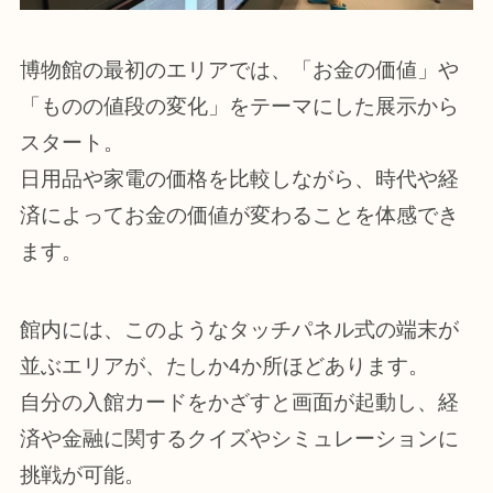
博物館の最初のエリアでは、「お金の価値」や
「ものの値段の変化」をテーマにした展示から
スタート。
日用品や家電の価格を比較しながら、時代や経
済によってお金の価値が変わることを体感でき
ます。
館内には、このようなタッチパネル式の端末が
並ぶエリアが、たしか4か所ほどあります。
自分の入館カードをかざすと画面が起動し、経
済や金融に関するクイズやシミュレーションに
挑戦が可能。