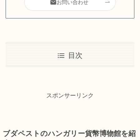
お問い合わせ
目次
スポンサーリンク
ブダペストのハンガリー貨幣博物館を紹