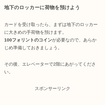
地下のロッカーに荷物を預けよう
カードを受け取ったら、まずは地下のロッカー
に大きめの手荷物を預けます。
100フォリントのコイン
が必要なので、あらか
じめ準備しておきましょう。
その後、エレベーターで2階にあがってくださ
い。
スポンサーリンク