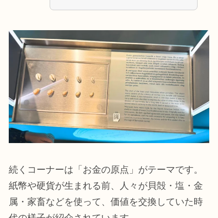
続くコーナーは「お金の原点」がテーマです。
紙幣や硬貨が生まれる前、人々が貝殻・塩・金
属・家畜などを使って、価値を交換していた時
代の様子が紹介されています。