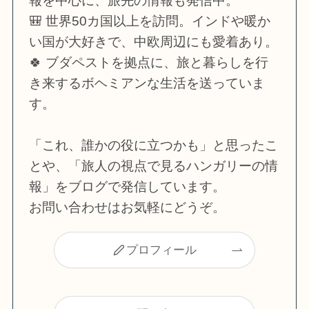
報を中心に、旅先の情報も発信中。
🎒 世界50カ国以上を訪問。インドや暖か
い国が大好きで、中欧周辺にも愛着あり。
🍀 ブダペストを拠点に、旅と暮らしを行
き来するボヘミアンな生活を送っていま
す。
「これ、誰かの役に立つかも」と思ったこ
とや、「旅人の視点で見るハンガリーの情
報」をブログで発信しています。
お問い合わせはお気軽にどうぞ。
プロフィール