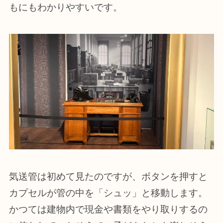
もにもわかりやすいです。
気送管は初めて見たのですが、ボタンを押すと
カプセルが管の中を「シュッ」と移動します。
かつては建物内で現金や書類をやり取りするの