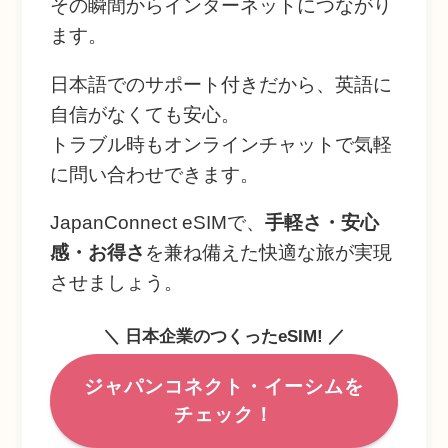
その瞬間からインターネットにつながり
ます。
日本語でのサポート付きだから、英語に
自信がなくても安心。
トラブル時もオンラインチャットで気軽
に問い合わせできます。
JapanConnect eSIMで、
手軽さ・安心
感・お得さ
を兼ね備えた快適な旅が実現
させましょう。
＼ 日本企業のつくったeSIM! ／
ジャパンコネクト・イーシムを
チェック！