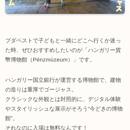
ブダペストで子どもと一緒にどこへ行くか迷っ
た時、ぜひおすすめしたいのが「ハンガリー貨
幣博物館（Pénzmúzeum）」です。
ハンガリー国立銀行が運営する博物館で、建物
の造りは重厚でゴージャス。
クラシックな外観とは対照的に、デジタル体験
やスタイリッシュな展示がそろう“今どきの博物
館”。
それなのに入場は無料なんです！