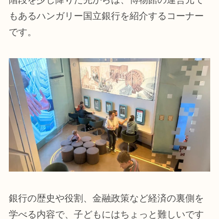
もあるハンガリー国立銀行を紹介するコーナー
です。
銀行の歴史や役割、金融政策など経済の裏側を
学べる内容で、子どもにはちょっと難しいです