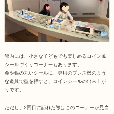
館内には、小さな子どもでも楽しめるコイン風
シールづくりコーナーもあります。
金や銀の丸いシールに、専用のプレス機のよう
な道具で型を押すと、コインシールの出来上が
りです。
ただし、2回目に訪れた際はこのコーナーが見当