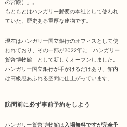
の宮殿）」。
もともとはハンガリー郵便の本社として使われ
ていた、歴史ある重厚な建物です。
現在はハンガリー国立銀行のオフィスとして使
われており、その一部が2022年に「ハンガリー
貨幣博物館」として新しくオープンしました。
ハンガリー国立銀行が手がけるだけあり、館内
は高級感あふれる空間に仕上がっています。
訪問前に必ず事前予約をしよう
ハンガリー貨幣博物館は
入場無料ですが完全予