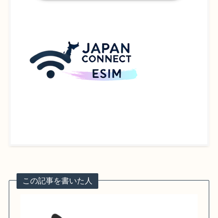
この記事を書いた人