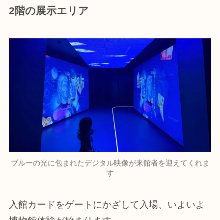
2階の展示エリア
ブルーの光に包まれたデジタル映像が来館者を迎えてくれま
す
入館カードをゲートにかざして入場、いよいよ