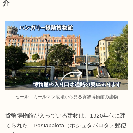
介
セール・カールマン広場から見る貨幣博物館の建物
貨幣博物館が入っている建物は、1920年代に建
てられた「Postapalota（ポシュタパロタ／郵便