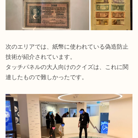
次のエリアでは、紙幣に使われている偽造防止
技術が紹介されています。
タッチパネルの大人向けのクイズは、これに関
連したもので難しかったです。