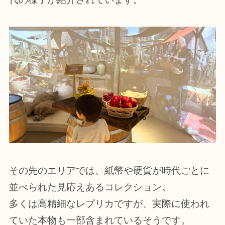
その先のエリアでは、紙幣や硬貨が時代ごとに
並べられた見応えあるコレクション。
多くは高精細なレプリカですが、実際に使われ
ていた本物も一部含まれているそうです。