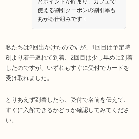
とポイントが貯まり、カフェで
使える割引クーポンの割引率も
あがる仕組みです！
私たちは2回出かけたのですが、1回目は予定時
刻より若干遅れて到着、2回目は少し早めに到着
したのですが、いずれもすぐに受付でカードを
受け取れました。
とりあえず到着したら、受付で名前を伝えて、
すぐに入館できるかどうか確認してみてくださ
い。