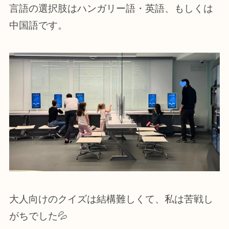
言語の選択肢はハンガリー語・英語、もしくは
中国語です。
大人向けのクイズは結構難しくて、私は苦戦し
がちでした💦