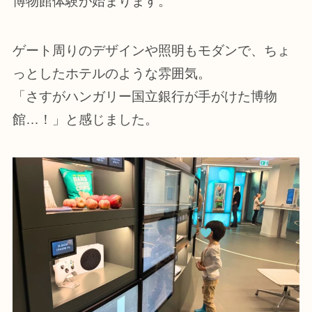
博物館体験が始まります。
ゲート周りのデザインや照明もモダンで、ちょ
っとしたホテルのような雰囲気。
「さすがハンガリー国立銀行が手がけた博物
館…！」と感じました。