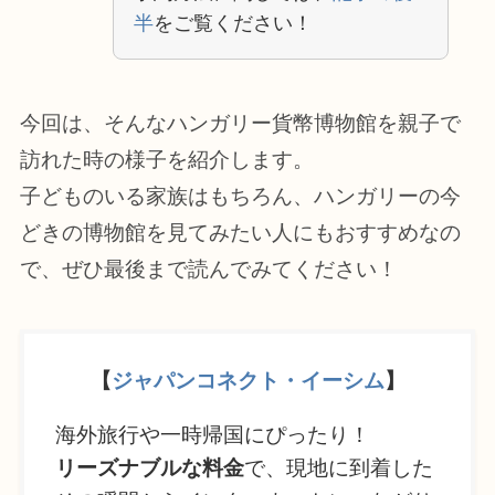
半
をご覧ください！
今回は、そんなハンガリー貨幣博物館を親子で
訪れた時の様子を紹介します。
子どものいる家族はもちろん、ハンガリーの今
どきの博物館を見てみたい人にもおすすめなの
で、ぜひ最後まで読んでみてください！
【
ジャパンコネクト・イーシム
】
海外旅行や一時帰国にぴったり！
リーズナブルな料金
で、現地に到着した