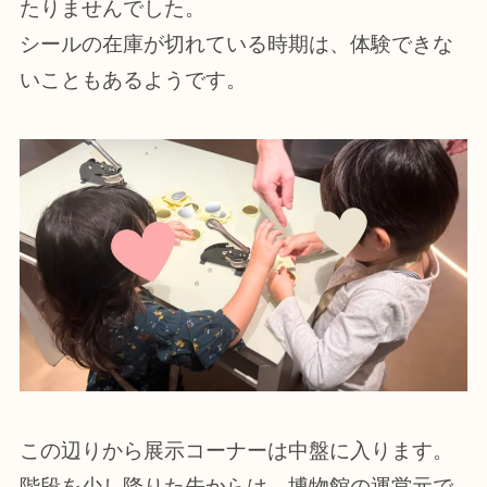
たりませんでした。
シールの在庫が切れている時期は、体験できな
いこともあるようです。
この辺りから展示コーナーは中盤に入ります。
階段を少し降りた先からは、博物館の運営元で