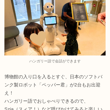
ハンガリー語で会話ができます
博物館の入り口を入るとすぐ、日本のソフトバ
ンク製ロボット「ペッパー君」が2台もお出迎
え！
ハンガリー語でおしゃべりできるので、
Szia（スィア！）など呼びかけてみると楽しい