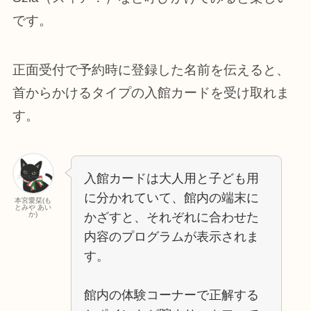
です。
正面受付で予約時に登録した名前を伝えると、
首からかけるタイプの入館カードを受け取れま
す。
入館カードは大人用と子ども用
に分かれていて、館内の端末に
本宮愛栞(も
とみや あい
かざすと、それぞれに合わせた
か)
内容のプログラムが表示されま
す。
館内の体験コーナーで正解する