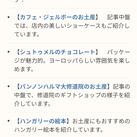
【
カフェ・ジェルボーのお土産
】 記事中盤
では、店内の美しいショーケースもご紹介し
ています。
【
シュトゥメルのチョコレート
】 パッケー
ジが魅力的。ヨーロッパらしい雰囲気を楽し
めます。
【
パンノンハルマ大修道院のお土産
】記事の
中盤で、修道院のギフトショップの様子を紹
介しています。
【
ハンガリーの絵本
】お土産にもおすすめの
ハンガリー絵本を紹介しています。