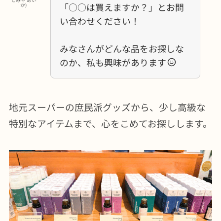
「○○は買えますか？」とお問
か)
い合わせください！
みなさんがどんな品をお探しな
のか、私も興味があります
地元スーパーの庶民派グッズから、少し高級な
特別なアイテムまで、心をこめてお探しします。