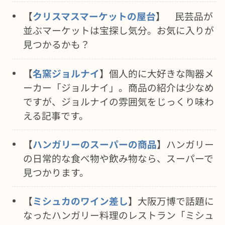
【
クリスマスマーケットの屋台
】 民芸品が
並ぶマーケットは宝探し気分。お気に入りが
見つかるかも？
【
名窯ジョルナイ
】個人的に大好きな陶器メ
ーカー「ジョルナイ」。商品の紹介は少なめ
ですが、ジョルナイの雰囲気をじっくり味わ
える記事です。
【
ハンガリーのスーパーの商品
】ハンガリー
の日常的な食べ物や飲み物なら、スーパーで
見つかります。
【
ミシュカのワイン差し
】大阪万博で話題に
なったハンガリー料理のレストラン「ミシュ