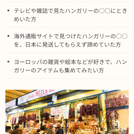
テレビや雑誌で見たハンガリーの○○にとき
めいた方
海外通販サイトで見つけたハンガリーの○○
を、日本に発送してもらえず諦めていた方
ヨーロッパの雑貨や絵本などが好きで、ハン
ガリーのアイテムも集めてみたい方