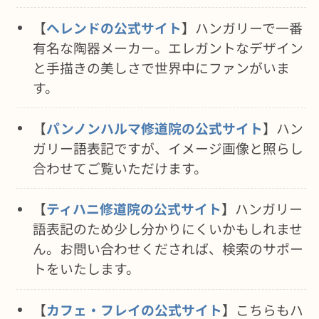
【
ヘレンドの公式サイト
】ハンガリーで一番
有名な陶器メーカー。エレガントなデザイン
と手描きの美しさで世界中にファンがいま
す。
【
パンノンハルマ修道院の公式サイト
】ハン
ガリー語表記ですが、イメージ画像と照らし
合わせてご覧いただけます。
【
ティハニ修道院の公式サイト
】ハンガリー
語表記のため少し分かりにくいかもしれませ
ん。お問い合わせくだされば、検索のサポー
トをいたします。
【
カフェ・フレイの公式サイト
】こちらもハ