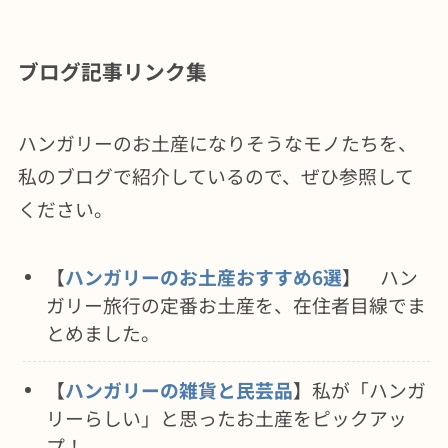
ブログ記事リンク集
ハンガリーのお土産になりそうなモノたちを、
私のブログで紹介しているので、ぜひ参照して
ください。
【
ハンガリーのお土産おすすめ6選
】 ハン
ガリー旅行の定番お土産を、在住者目線でま
とめました。
【
ハンガリーの雑貨と民芸品
】私が「ハンガ
リーらしい」と思ったお土産をピックアッ
プ！