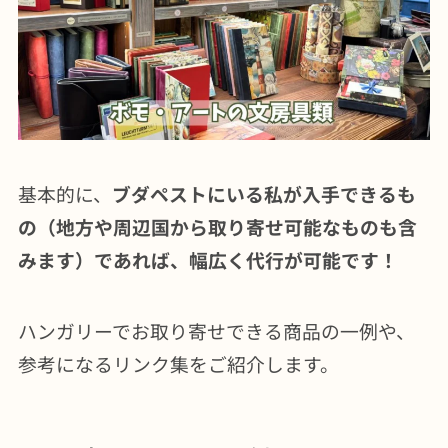
基本的に、
ブダペストにいる私が入手できるも
の（地方や周辺国から取り寄せ可能なものも含
みます）であれば、幅広く代行が可能です！
ハンガリーでお取り寄せできる商品の一例や、
参考になるリンク集をご紹介します。