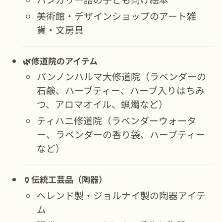
美術館・デザインショップのアート雑
貨・文房具
🌿修道院のアイテム
パンノンハルマ大修道院（ラベンダーの
石鹸、ハーブティー、ハーブ入りはちみ
つ、アロマオイル、蝋燭など）
ティハニ修道院（ラベンダーウォータ
ー、ラベンダーの香り袋、ハーブティー
など）
🏺伝統工芸品（陶器）
ヘレンド製・ジョルナイ製の陶器アイテ
ム