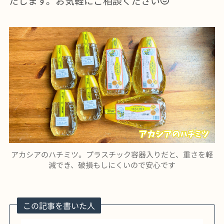
たします。お気軽にご相談ください
アカシアのハチミツ。プラスチック容器入りだと、重さを軽
減でき、破損もしにくいので安心です
この記事を書いた人