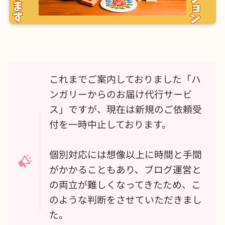
これまでご案内しておりました「ハ
ンガリーからのお届け代行サービ
ス」ですが、現在は新規のご依頼受
付を一時中止しております。
個別対応には想像以上に時間と手間
がかかることもあり、ブログ運営と
の両立が難しくなってきたため、こ
のような判断をさせていただきまし
た。