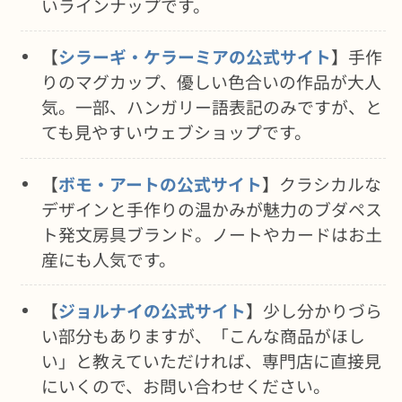
いラインナップです。
【
シラーギ・ケラーミアの公式サイト
】手作
りのマグカップ、優しい色合いの作品が大人
気。一部、ハンガリー語表記のみですが、と
ても見やすいウェブショップです。
【
ボモ・アートの公式サイト
】クラシカルな
デザインと手作りの温かみが魅力のブダペス
ト発文房具ブランド。ノートやカードはお土
産にも人気です。
【
ジョルナイの公式サイト
】少し分かりづら
い部分もありますが、「こんな商品がほし
い」と教えていただければ、専門店に直接見
にいくので、お問い合わせください。