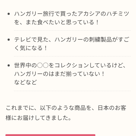
ハンガリー旅行で買ったアカシアのハチミツ
を、また食べたいと思っている！
テレビで見た、ハンガリーの刺繍製品がすご
く気になる！
世界中の○○をコレクションしているけど、
ハンガリーのはまだ揃っていない！
などなど
これまでに、以下のような商品を、日本のお客
様にお届けしてきました。