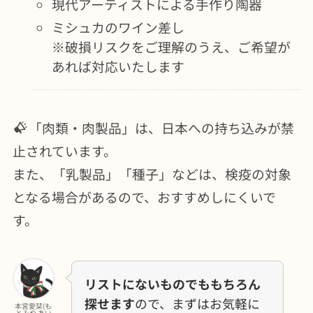
現代アーティストによる手作り陶器
ミシュカのワイン差し
※破損リスクをご理解のうえ、ご希望が
あれば対応いたします
「肉類・肉製品」は、日本への持ち込みが禁
止されています。
また、「乳製品」「種子」などは、検疫の対象
となる場合があるので、おすすめしにくいで
す。
リストにないものでももちろん
探せます
ので、まずはお気軽に
本宮愛栞(も
とみや あい