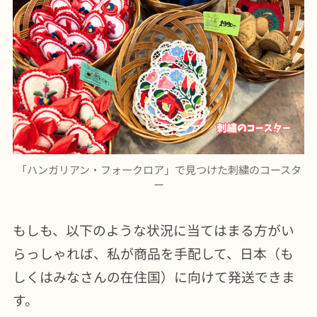
「ハンガリアン・フォークロア」で見つけた刺繍のコースタ
ー
もしも、以下のような状況に当てはまる方がい
らっしゃれば、私が商品を手配して、日本（も
しくはみなさんの在住国）に向けて発送できま
す。