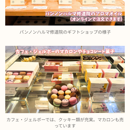
パンノンハルマ修道院のギフトショップの様子
カフェ・ジェルボーでは、クッキー類が充実。マカロンも売
っています