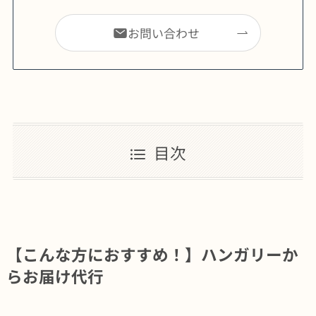
お問い合わせ
目次
【こんな方におすすめ！】ハンガリーか
らお届け代行