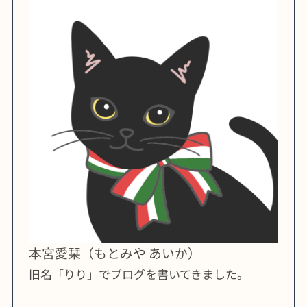
本宮愛栞（もとみや あいか）
旧名「りり」でブログを書いてきました。