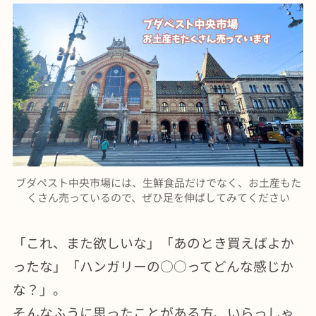
ブダペスト中央市場には、生鮮食品だけでなく、お土産もた
くさん売っているので、ぜひ足を伸ばしてみてください
「これ、また欲しいな」「あのとき買えばよか
ったな」「ハンガリーの○○ってどんな感じか
な？」。
そんなふうに思ったことがある方、いらっしゃ