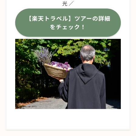
光 ／
【楽天トラベル】ツアーの詳細
をチェック！