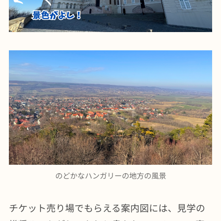
のどかなハンガリーの地方の風景
チケット売り場でもらえる案内図には、見学の