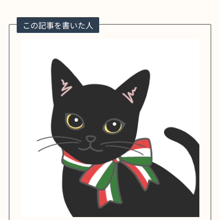
この記事を書いた人