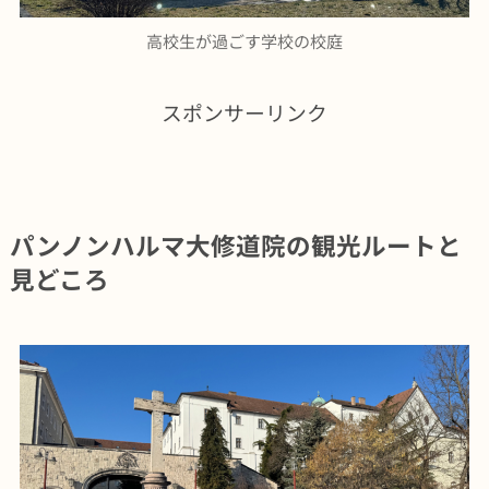
高校生が過ごす学校の校庭
スポンサーリンク
パンノンハルマ大修道院の観光ルートと
見どころ