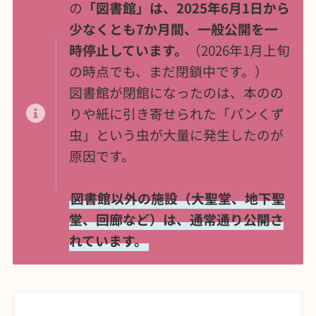
の
「図書館」は、2025年6月1日から
少なくとも7か月間、一般公開を一
時停止しています。
（2026年1月上旬
の時点でも、まだ閉鎖中です。）
図書館が閉館になったのは、本のの
りや紙に引き寄せられた「パンくず
虫」という虫が大量に発生したのが
原因です。
図書館以外の施設（大聖堂、地下聖
堂、回廊など）は、通常通り公開さ
れています。