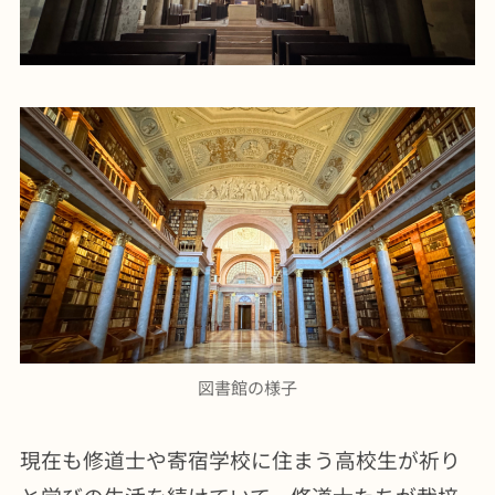
図書館の様子
現在も修道士や寄宿学校に住まう高校生が祈り