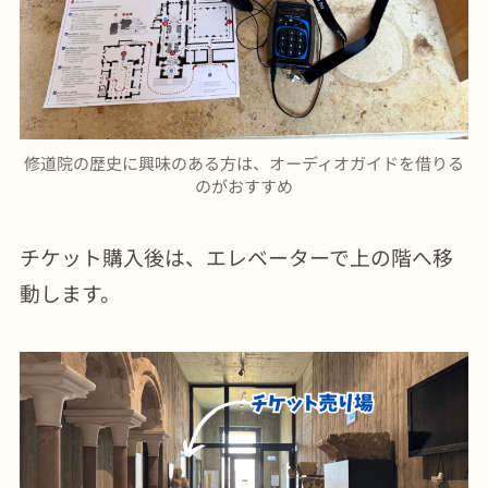
修道院の歴史に興味のある方は、オーディオガイドを借りる
のがおすすめ
チケット購入後は、エレベーターで上の階へ移
動します。