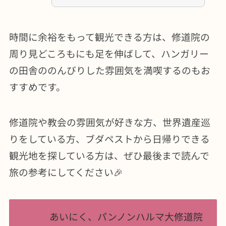
時間に余裕をもって観光できる方は、修道院の
周り見どころもにも足を伸ばして、ハンガリー
の田舎ののんびりした雰囲気を満喫するのもお
すすめです。
修道院や教会の雰囲気が好きな方、世界遺産巡
りをしている方、ブダペストから日帰りできる
観光地を探している方は、ぜひ最後まで読んで
旅の参考にしてください🎉
あいにく、パンノンハルマ大修道院