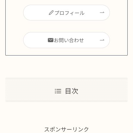
プロフィール
お問い合わせ
目次
スポンサーリンク