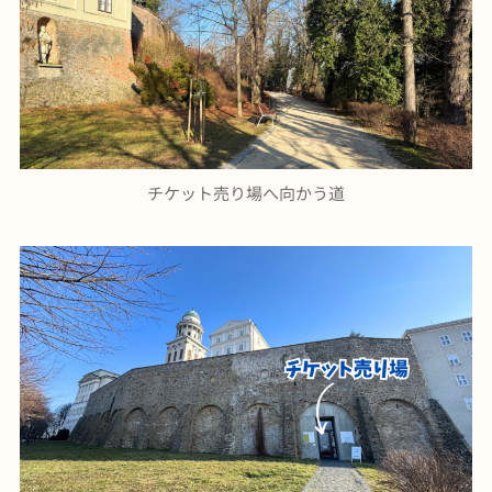
チケット売り場へ向かう道