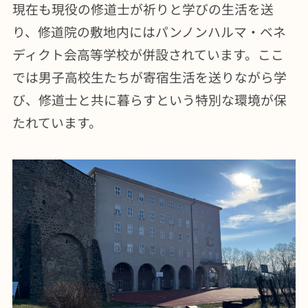
現在も現役の修道士が祈りと学びの生活を送
り、修道院の敷地内にはパンノンハルマ・ベネ
ディクト会高等学校が併設されています。ここ
では男子高校生たちが寄宿生活を送りながら学
び、修道士と共に暮らすという特別な環境が保
たれています。