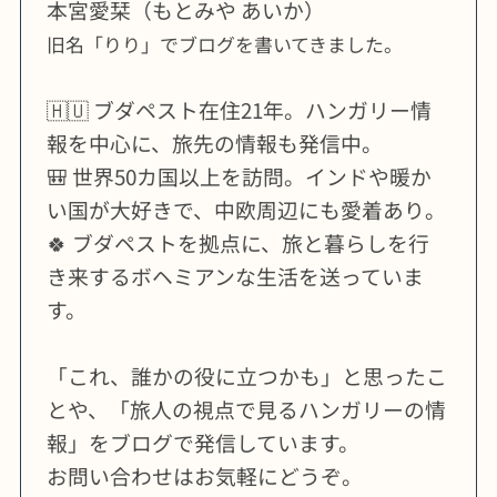
本宮愛栞（もとみや あいか）
旧名「りり」でブログを書いてきました。
🇭🇺 ブダペスト在住21年。ハンガリー情
報を中心に、旅先の情報も発信中。
🎒 世界50カ国以上を訪問。インドや暖か
い国が大好きで、中欧周辺にも愛着あり。
🍀 ブダペストを拠点に、旅と暮らしを行
き来するボヘミアンな生活を送っていま
す。
「これ、誰かの役に立つかも」と思ったこ
とや、「旅人の視点で見るハンガリーの情
報」をブログで発信しています。
お問い合わせはお気軽にどうぞ。