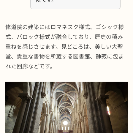
修道院の建築にはロマネスク様式、ゴシック様
式、バロック様式が融合しており、歴史の積み
重ねを感じさせます。見どころは、美しい大聖
堂、貴重な書物を所蔵する図書館、静寂に包ま
れた回廊などです。