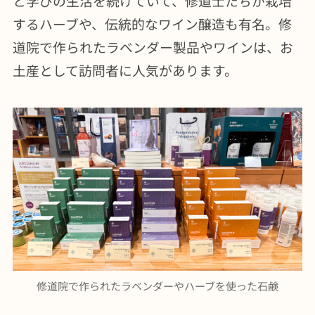
と学びの生活を続けていて、修道士たちが栽培
するハーブや、伝統的なワイン醸造も有名。修
道院で作られたラベンダー製品やワインは、お
土産として訪問者に人気があります。
修道院で作られたラベンダーやハーブを使った石鹸