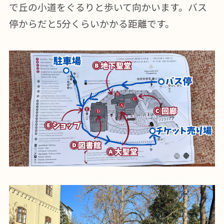
で丘の小道をぐるりと歩いて向かいます。バス
停からだと5分くらいかかる距離です。