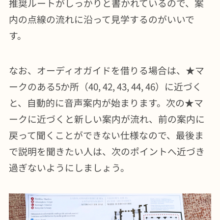
推奨ルートがしっかりと書かれているので、案
内の点線の流れに沿って見学するのがいいで
す。
なお、オーディオガイドを借りる場合は、★マ
ークのある5か所（40, 42, 43, 44, 46）に近づく
と、自動的に音声案内が始まります。次の★マ
ークに近づくと新しい案内が流れ、前の案内に
戻って聞くことができない仕様なので、最後ま
で説明を聞きたい人は、次のポイントへ近づき
過ぎないようにしましょう。