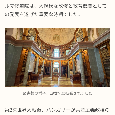
ルマ修道院は、大規模な改修と教育機関として
の発展を遂げた重要な時期でした。
図書館の様子。19世紀に拡張されました
第2次世界大戦後、ハンガリーが共産主義政権の