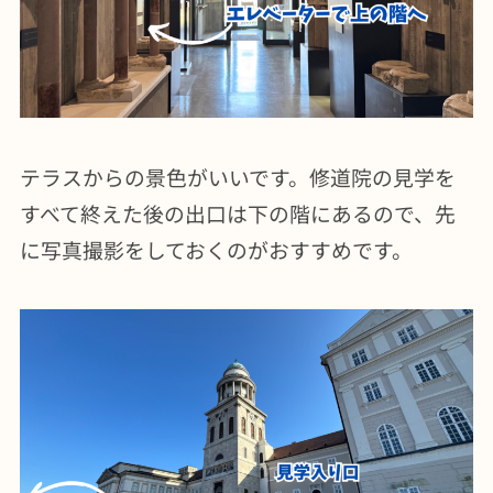
テラスからの景色がいいです。修道院の見学を
すべて終えた後の出口は下の階にあるので、先
に写真撮影をしておくのがおすすめです。