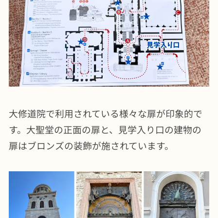
大修道院で利用されている様々な扉が印象的で
す。大聖堂の正面の扉と、見学入り口の建物の
扉はブロンズの装飾が施されています。