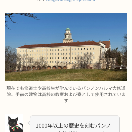
現在でも修道士や高校生が学んでいるパンノンハルマ大修道
院。手前の建物は高校の教室および寮として使用されていま
す
1000年以上の歴史を刻むパンノ