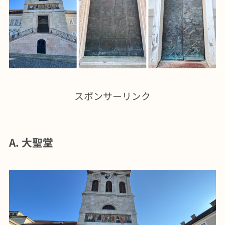
スポンサーリンク
A. 大聖堂