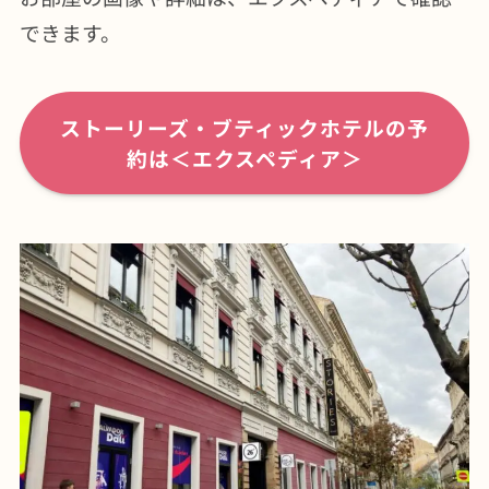
できます。
ストーリーズ・ブティックホテルの予
約は＜エクスペディア＞