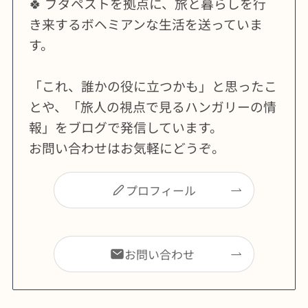
🍀 ブダペストを拠点に、旅と暮らしを行
き来するボヘミアンな生活を送っていま
す。
「これ、誰かの役に立つかも」と思ったこ
とや、「旅人の視点で見るハンガリーの情
報」をブログで発信しています。
お問い合わせはお気軽にどうぞ。
プロフィール
お問い合わせ