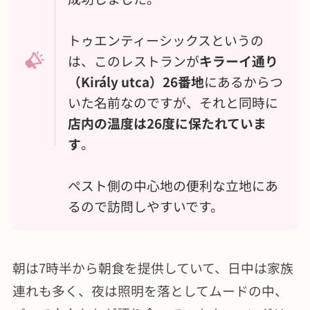
トゥエンティーシックスというの
は、このレストランが
キラーイ通り
（Király utca）26番地
にあるからつ
いた名前なのですが、それと同時に
店内の温度は26度に保たれていま
す
。
ペスト側の中心地の便利な立地にあ
るので訪問しやすいです。
朝は7時半から朝食を提供していて、日中は家族
連れも多く、夜は照明を落としてムードの中、