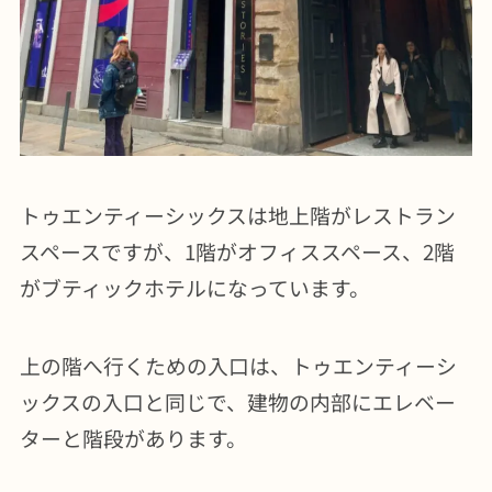
トゥエンティーシックスは地上階がレストラン
スペースですが、1階がオフィススペース、2階
がブティックホテルになっています。
上の階へ行くための入口は、トゥエンティーシ
ックスの入口と同じで、建物の内部にエレベー
ターと階段があります。