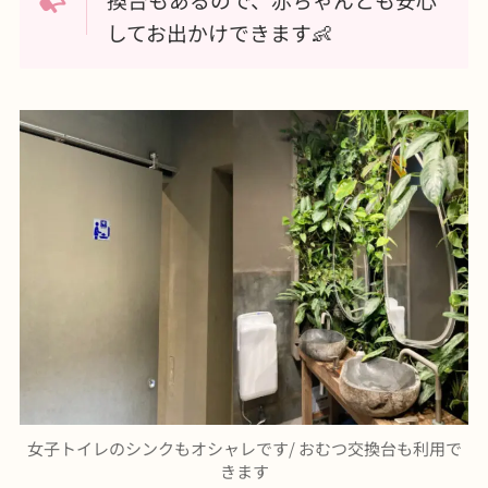
してお出かけできます👶
女子トイレのシンクもオシャレです/ おむつ交換台も利用で
きます