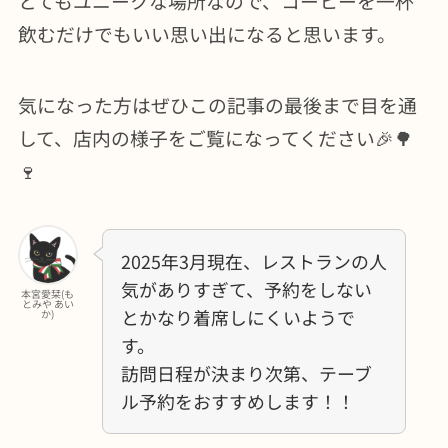
とてもユニークな場所なので、コーヒーを一杯
飲むだけでもいい思い出になると思います。
気になった方はぜひこの記事の最後まで目を通
して、店内の様子をご覧になってください🎉🌳
🍷
2025年3月現在、レストランの人
気がありすぎて、予約をしない
本宮愛栞(も
とみや あい
とかなり着席しにくいようで
か)
す。
訪問日程が決まり次第、テーブ
ル予約をおすすめします！！