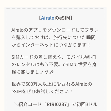
【
Airalo
のeSIM】
Airaloのアプリをダウンロードしてプラン
を購入しておけば、旅行先についた瞬間
からインターネットにつながります！
SIMカードの差し替えや、モバイルWi-Fi
のレンタルはもう不要。eSIMで世界を身
軽に旅しましょう🎶
世界で500万人以上に愛されるAiraloの
eSIMをぜひお試しください！
＼紹介コード「
RIRI0237
」で初回3ドル