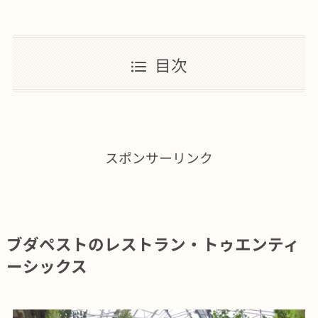
目次
スポンサーリンク
ブダペストのレストラン・トゥエンティ
ーシックス