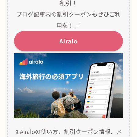
割引！
ブログ記事内の割引クーポンもぜひご利
用を！ ／
Airalo
📱Airaloの使い方、割引クーポン情報、メ