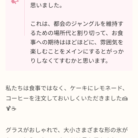
思いました。
これは、都会のジャングルを維持す
るための場所代と割り切って、お食
事への期待はほどほどに、雰囲気を
楽しむことをメインにするとがっか
りしなくてすむかと思います。
私たちは食事ではなく、ケーキにレモネード、
コーヒーを注文しておいしくいただきました🍰
🍹☕
グラスがおしゃれで、大小さまざまな形の氷が