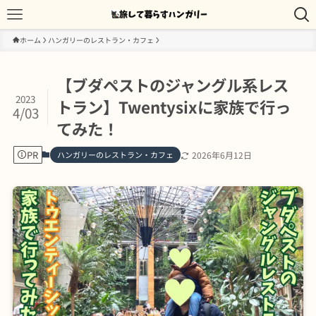
ホーム
ハンガリーのレストラン・カフェ
【ブダペストのジャングル系レス
2023
トラン】Twentysixに家族で行っ
4/03
てみた！
PR
ハンガリーのレストラン・カフェ
2026年6月12日