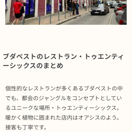
ブダペストのレストラン・トゥエンティ
ーシックスのまとめ
個性的なレストランが多くあるブダペストの中
でも、都会のジャングルをコンセプトとしてい
るユニークな場所・トゥエンティーシックス。
暖かく植物に囲まれた店内はオアシスのよう。
接客も丁寧です。