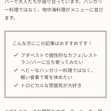
バーで大人たちが語り合っています。ハンガリ
ー料理ではなく、地中海料理がメニューに並び
ます。
こんな方にこの記事はおすすめです！
ブダペストで個性的なカフェ/レスト
ラン/バーに立ち寄ってみたい
ヘビーなハンガリー料理ではなく、
軽い食事で胃を休めたい
トロピカルな雰囲気が大好き