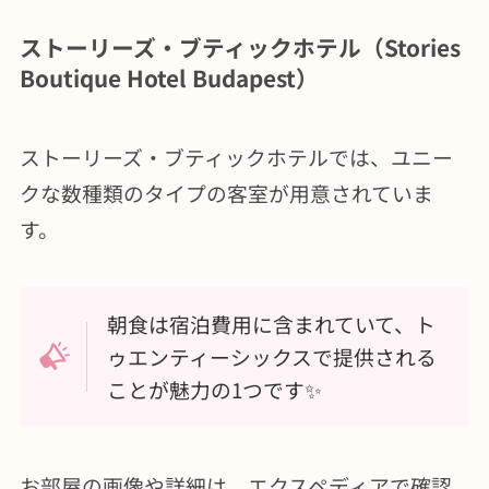
ストーリーズ・ブティックホテル（Stories
Boutique Hotel Budapest）
ストーリーズ・ブティックホテルでは、ユニー
クな数種類のタイプの客室が用意されていま
す。
朝食は宿泊費用に含まれていて、ト
ゥエンティーシックスで提供される
ことが魅力の1つです✨
お部屋の画像や詳細は、エクスペディアで確認