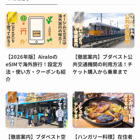
【2026年版】Airaloの
【徹底案内】ブダペスト公
eSIMで海外旅行！設定方
共交通機関の利用方法！チ
法・使い方・クーポンも紹
ケット購入から乗車まで
介
【徹底案内】ブダペスト空
【ハンガリー料理】在住者