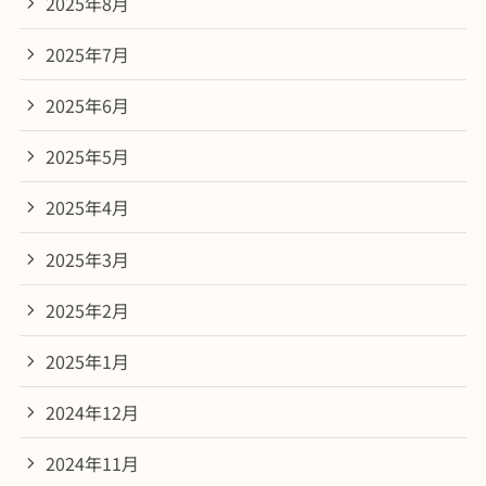
2025年8月
2025年7月
2025年6月
2025年5月
2025年4月
2025年3月
2025年2月
2025年1月
2024年12月
2024年11月