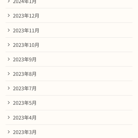
2024年1月
2023年12月
2023年11月
2023年10月
2023年9月
2023年8月
2023年7月
2023年5月
2023年4月
2023年3月