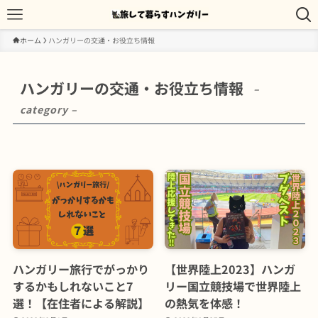
ホーム
ハンガリーの交通・お役立ち情報
ハンガリーの交通・お役立ち情報
–
category –
ハンガリー旅行でがっかり
【世界陸上2023】ハンガ
するかもしれないこと7
リー国立競技場で世界陸上
選！【在住者による解説】
の熱気を体感！