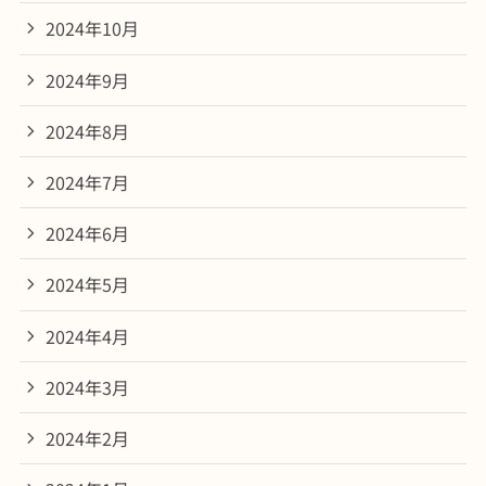
2024年10月
2024年9月
2024年8月
2024年7月
2024年6月
2024年5月
2024年4月
2024年3月
2024年2月