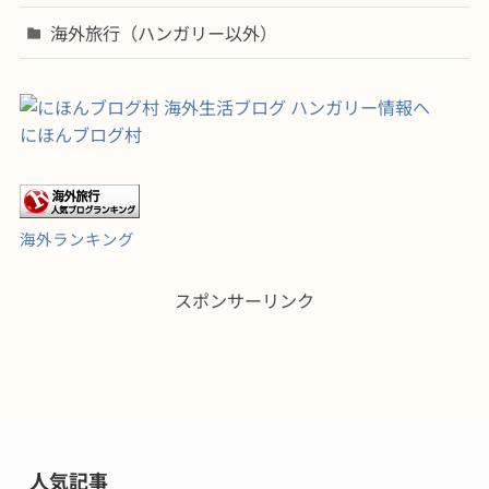
海外旅行（ハンガリー以外）
にほんブログ村
海外ランキング
スポンサーリンク
人気記事