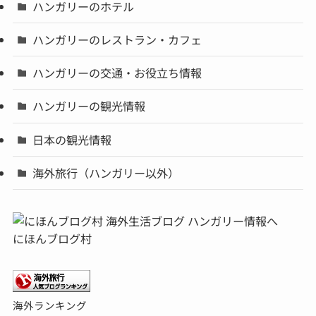
ハンガリーのホテル
ハンガリーのレストラン・カフェ
ハンガリーの交通・お役立ち情報
ハンガリーの観光情報
日本の観光情報
海外旅行（ハンガリー以外）
にほんブログ村
海外ランキング