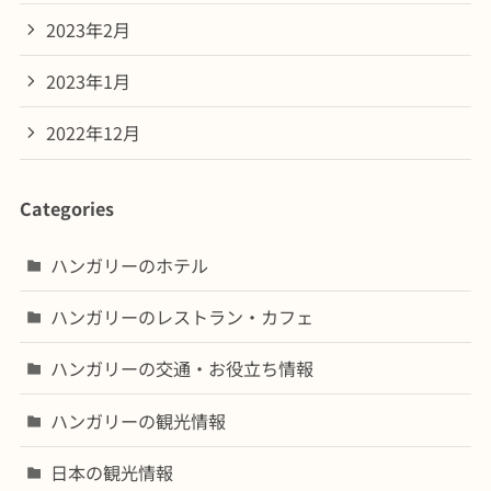
2023年2月
2023年1月
2022年12月
Categories
ハンガリーのホテル
ハンガリーのレストラン・カフェ
ハンガリーの交通・お役立ち情報
ハンガリーの観光情報
日本の観光情報