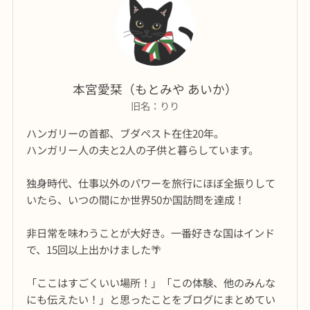
本宮愛栞（もとみや あいか）
旧名：りり
ハンガリーの首都、ブダペスト在住20年。
ハンガリー人の夫と2人の子供と暮らしています。
独身時代、仕事以外のパワーを旅行にほぼ全振りして
いたら、いつの間にか世界50か国訪問を達成！
非日常を味わうことが大好き。一番好きな国はインド
で、15回以上出かけました🌴
「ここはすごくいい場所！」「この体験、他のみんな
にも伝えたい！」と思ったことをブログにまとめてい