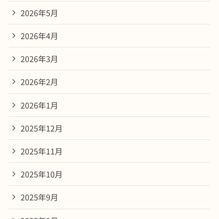
2026年5月
2026年4月
2026年3月
2026年2月
2026年1月
2025年12月
2025年11月
2025年10月
2025年9月