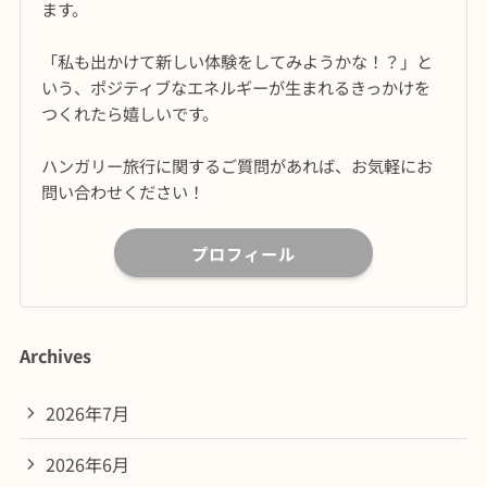
ます。
「私も出かけて新しい体験をしてみようかな！？」と
いう、ポジティブなエネルギーが生まれるきっかけを
つくれたら嬉しいです。
ハンガリー旅行に関するご質問があれば、お気軽にお
問い合わせください！
プロフィール
Archives
2026年7月
2026年6月