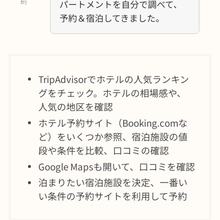
パートメントを自分で調べて、
か)
予約＆宿泊してきました。
TripAdvisorでホテルの人気ランキン
グをチェック。ホテルの相場感や、
人気の地区を確認
ホテル予約サイト（Booking.comな
ど）をいくつか参照、宿泊施設の値
段や条件を比較、口コミの確認
Google Mapsも開いて、口コミを確認
泊まりたい宿泊施設を決定、一番い
い条件の予約サイトを利用して予約