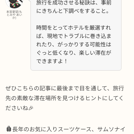
旅行を成功させる秘訣は、事前
にきちんと下調べをすること。
本宮愛栞(も
とみや あい
か)
時間をとってホテルを厳選すれ
ば、現地でトラブルに巻き込ま
れたり、がっかりする可能性は
ぐっと低くなり、楽しい滞在が
できますよ！
ぜひこちらの記事に最後まで目を通して、旅行
先の素敵な滞在場所を見つけるヒントにしてく
ださいね🎉
長年のお気に入りスーツケース、サムソナイ