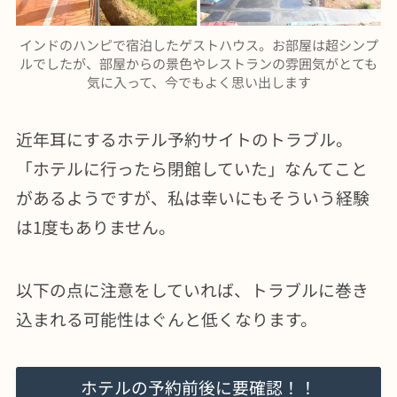
インドのハンピで宿泊したゲストハウス。お部屋は超シンプ
ルでしたが、部屋からの景色やレストランの雰囲気がとても
気に入って、今でもよく思い出します
近年耳にするホテル予約サイトのトラブル。
「ホテルに行ったら閉館していた」なんてこと
があるようですが、私は幸いにもそういう経験
は1度もありません。
以下の点に注意をしていれば、トラブルに巻き
込まれる可能性はぐんと低くなります。
ホテルの予約前後に要確認！！