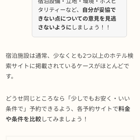
宿泊設備・立地・環境・ホスピ
タリティーなど、
自分が妥協で
きない点についての意見を見逃
さないように
しましょう！！
宿泊施設は通常、少なくとも2つ以上のホテル検
索サイトに掲載されているケースがほとんどで
す。
どうせ同じところなら「少しでもお安く・いい
条件で」予約できるよう、各予約サイトで
料金
や条件を比較
してみましょう！