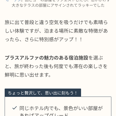
大きなテラスの部屋にアサインされてラッキーでした
旅に出て普段と違う空気を吸うだけでも素晴ら
しい体験ですが、泊まる場所に素敵な特徴があ
ったら、さらに特別感がアップ！！
プラスアルファの魅力のある宿泊施設
を選ぶ
と、旅が終わった後も何度でも滞在の楽しさを
鮮明に思い出せます。
ちょっと贅沢して、思い出に刻もう！
同じホテル内でも、景色がいい部屋が
あればアップグレード