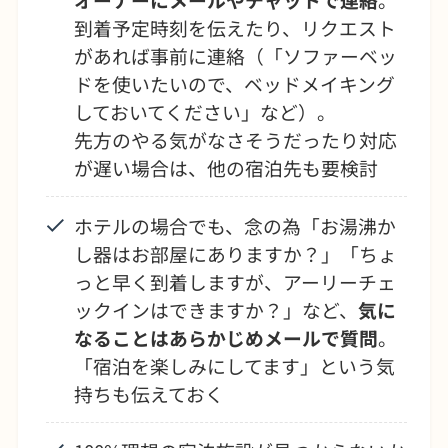
到着予定時刻を伝えたり、リクエスト
があれば事前に連絡（「ソファーベッ
ドを使いたいので、ベッドメイキング
しておいてください」など）。
先方のやる気がなさそうだったり対応
が遅い場合は、他の宿泊先も要検討
ホテルの場合でも、念の為「お湯沸か
し器はお部屋にありますか？」「ちょ
っと早く到着しますが、アーリーチェ
ックインはできますか？」など、
気に
なることはあらかじめメールで質問
。
「宿泊を楽しみにしてます」という気
持ちも伝えておく