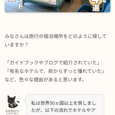
みなさんは旅行の宿泊場所をどのように探して
いますか？
「ガイドブックやブログで紹介されていた」
「有名なホテルで、前からずっと憧れていた」
など、色々な理由があると思います。
私は世界50ヵ国以上を旅しまし
たが、以下の流れでホテルやア
本宮愛栞(も
とみや あい