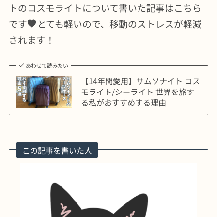
トのコスモライトについて書いた記事はこちら
です
とても軽いので、移動のストレスが軽減
されます！
あわせて読みたい
【14年間愛用】サムソナイト コス
モライト/シーライト 世界を旅す
る私がおすすめする理由
この記事を書いた人