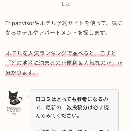
した
Tripadvisorやホテル予約サイトを使って、気に
なるホテルやアパートメントを探します。
ホテルを人気ランキングで並べると、自ずと
「どの地区に泊まるのが便利 & 人気なのか」が
分かります。
口コミはとっても参考になる
の
で、最新の十数投稿分は必ず読
本宮愛栞(も
とみや あい
んでみてください。
か)