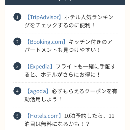
【TripAdvisor】
ホテル人気ランキン
グをチェックするのに便利！
【Booking.com】
キッチン付きのア
パートメントも見つけやすい！
【Expedia】
フライトも一緒に手配す
ると、ホテルがさらにお得に！
【agoda】
必ずもらえるクーポンを有
効活用しよう！
【Hotels.com】
10泊予約したら、11
泊目は無料になるかも！？