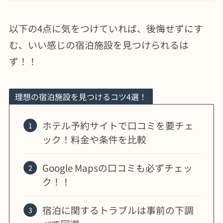
以下の4点に気をつけていれば、後悔せずにす
む、いい感じの宿泊施設を見つけられるは
ず！！
理想の宿泊施設を見つけるコツ4選！
ホテル予約サイトで口コミを要チェ
ック！料金や条件を比較
Google Mapsの口コミも必ずチェッ
ク！！
宿泊に関するトラブルは事前の下調