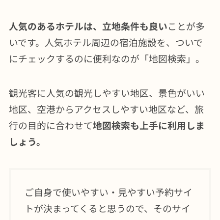
人気のあるホテルは、立地条件も良い
ことが多
いです。人気ホテル周辺の宿泊施設を、ついで
にチェックするのに便利なのが「地図検索」。
観光客に人気の観光しやすい地区、景色がいい
地区、空港からアクセスしやすい地区など、旅
行の目的に合わせて
地図検索も上手に利用しま
しょう。
ご自身で使いやすい・見やすい予約サイ
トが決まってくると思うので、そのサイ