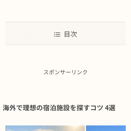
目次
スポンサーリンク
海外で理想の宿泊施設を探すコツ 4選