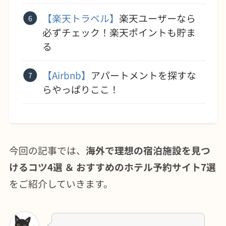
【楽天トラベル】
楽天ユーザーなら
必ずチェック！楽天ポイントも貯ま
る
【Airbnb】
アパートメントを探すな
らやっぱりここ！
今回の記事では、
海外で理想の宿泊施設を見つ
けるコツ4選
＆
おすすめのホテル予約サイト7選
をご紹介していきます。