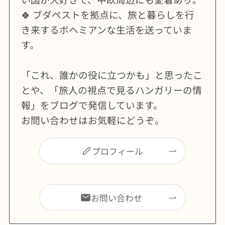
🍀 ブダペストを拠点に、旅と暮らしを行
き来するボヘミアンな生活を送っていま
す。
「これ、誰かの役に立つかも」と思ったこ
とや、「旅人の視点で見るハンガリーの情
報」をブログで発信しています。
お問い合わせはお気軽にどうぞ。
プロフィール
お問い合わせ