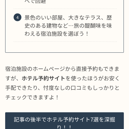
べで回避
景色のいい部屋、大きなテラス、歴
史のある建物など…旅の醍醐味を味
わえる宿泊施設を選ぼう！
宿泊施設のホームページから直接予約もできま
すが、
ホテル予約サイト
を使ったほうがお安く
手配できたり、忖度なしの口コミもしっかりと
チェックできますよ！
記事の後半でホテル予約サイト7選を深掘
り！！