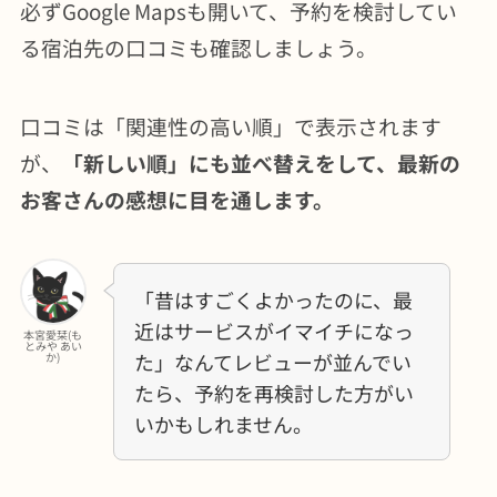
必ずGoogle Mapsも開いて、予約を検討してい
る宿泊先の口コミも確認しましょう。
口コミは「関連性の高い順」で表示されます
が、
「新しい順」にも並べ替えをして、最新の
お客さんの感想に目を通します。
「昔はすごくよかったのに、最
近はサービスがイマイチになっ
本宮愛栞(も
とみや あい
た」なんてレビューが並んでい
か)
たら、予約を再検討した方がい
いかもしれません。