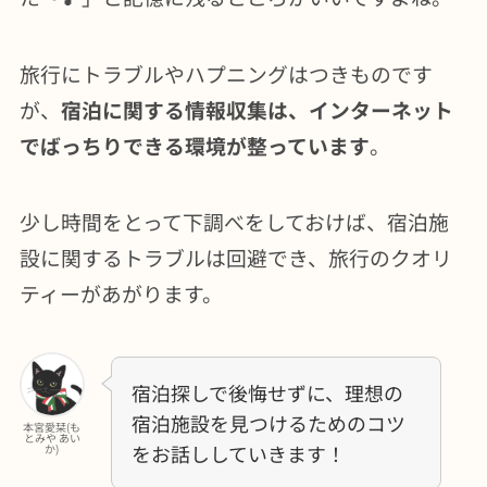
旅行にトラブルやハプニングはつきものです
が、
宿泊に関する情報収集は、インターネット
でばっちりできる環境が整っています
。
少し時間をとって下調べをしておけば、宿泊施
設に関するトラブルは回避でき、旅行のクオリ
ティーがあがります。
宿泊探しで後悔せずに、理想の
宿泊施設を見つけるためのコツ
本宮愛栞(も
とみや あい
をお話ししていきます！
か)