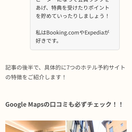
あげ、特典を受けたりポイント
を貯めていったりしましょう！
私はBooking.comやExpediaが
好きです。
記事の後半で、具体的に7つのホテル予約サイト
の特徴をご紹介します！
Google Mapsの口コミも必ずチェック！！