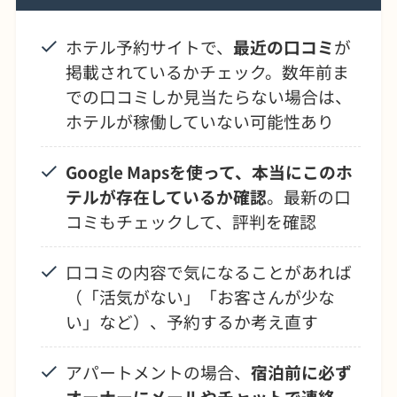
ホテル予約サイトで、
最近の口コミ
が
掲載されているかチェック。数年前ま
での口コミしか見当たらない場合は、
ホテルが稼働していない可能性あり
Google Mapsを使って、本当にこのホ
テルが存在しているか確認
。最新の口
コミもチェックして、評判を確認
口コミの内容で気になることがあれば
（「活気がない」「お客さんが少な
い」など）、予約するか考え直す
アパートメントの場合、
宿泊前に必ず
オーナーにメールやチャットで連絡
。