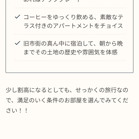
コーヒーをゆっくり飲める、素敵なテ
ラス付きのアパートメントをチョイス
旧市街の真ん中に宿泊して、朝から晩
までその土地の歴史や雰囲気を体感
少し割高になるとしても、せっかくの旅行なの
で、満足のいく条件のお部屋を選んでみてくだ
さい！！