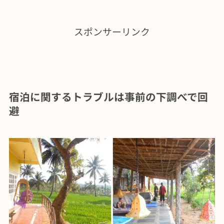
スポンサーリンク
宿泊に関するトラブルは事前の下調べで回
避