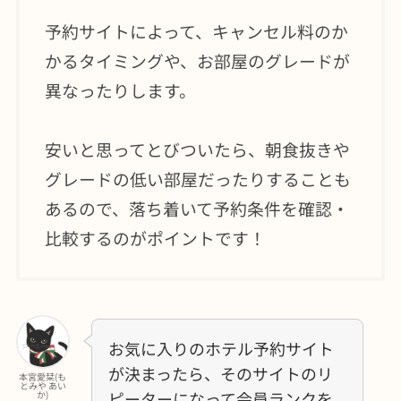
予約サイトによって、キャンセル料のか
かるタイミングや、お部屋のグレードが
異なったりします。
安いと思ってとびついたら、朝食抜きや
グレードの低い部屋だったりすることも
あるので、落ち着いて予約条件を確認・
比較するのがポイントです！
お気に入りのホテル予約サイト
が決まったら、そのサイトのリ
本宮愛栞(も
とみや あい
ピーターになって会員ランクを
か)