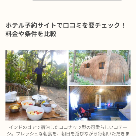
ホテル予約サイトで口コミを要チェック！
料金や条件を比較
インドのゴアで宿泊したココナッツ型の可愛らしいコテー
ジ。フレッシュな朝食を、朝日を浴びながら毎朝いただきま