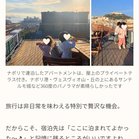
ナポリで連泊したアパートメントは、屋上のプライベートテ
ラス付き。ナポリ港・ヴェスヴィオ山・丘の上にあるサンテ
ルモ城など360度のパノラマが素晴らしかったです
旅行は非日常を味わえる特別で贅沢な機会。
だからこそ、宿泊先は「ここに泊まれてよかっ
た〜🎵」と記憶に残るところがいいですよね。