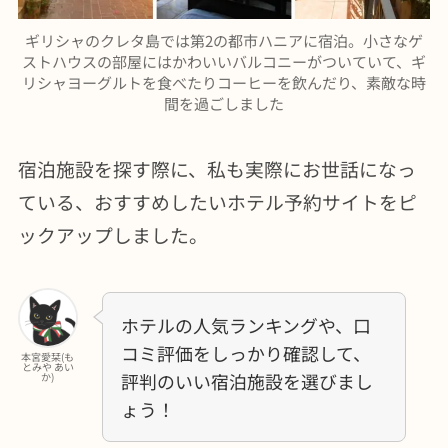
ギリシャのクレタ島では第2の都市ハニアに宿泊。小さなゲ
ストハウスの部屋にはかわいいバルコニーがついていて、ギ
リシャヨーグルトを食べたりコーヒーを飲んだり、素敵な時
間を過ごしました
宿泊施設を探す際に、私も実際にお世話になっ
ている、おすすめしたいホテル予約サイトをピ
ックアップしました。
ホテルの人気ランキングや、口
コミ評価をしっかり確認して、
本宮愛栞(も
とみや あい
評判のいい宿泊施設を選びまし
か)
ょう！