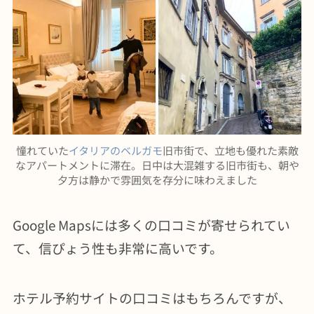
憧れていた
イタリアのベルガモ
旧市街で、立地も優れた素敵
なアパートメントに滞在。日中は大混雑する旧市街も、朝や
夕方は静かで雰囲気を存分に味わえました
Google Mapsには多くの口コミが寄せられてい
て、信ぴょう性も非常に高いです。
ホテル予約サイトの口コミはもちろんですが、