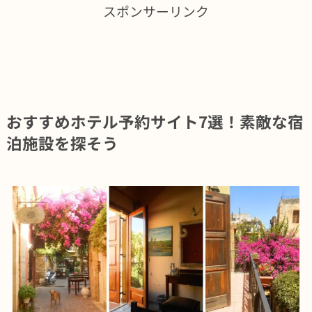
スポンサーリンク
おすすめホテル予約サイト7選！素敵な宿
泊施設を探そう