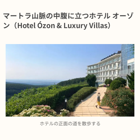
マートラ山脈の中腹に立つホテル オーゾ
ン（Hotel Ózon & Luxury Villas）
ホテルの正面の道を散歩する