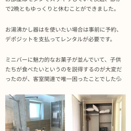
で2晩ともゆっくりと休むことができました。
お湯沸かし器はを使いたい場合は事前に予約、
デポジットを支払ってレンタルが必要です。
ミニバーに魅力的なお菓子が並んでいて、子供
たちが食べたいというのを説得するのが大変だ
ったのが、客室関連で唯一困ったことでした💦