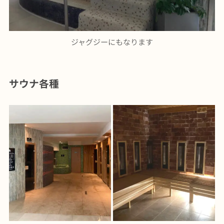
ジャグジーにもなります
サウナ各種