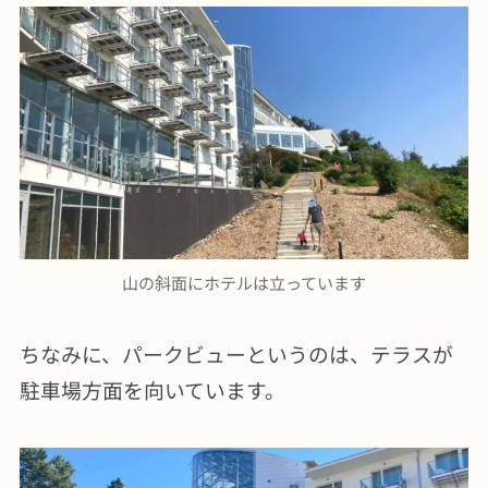
山の斜面にホテルは立っています
ちなみに、パークビューというのは、テラスが
駐車場方面を向いています。