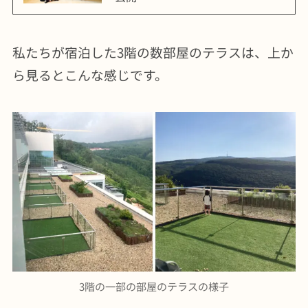
私たちが宿泊した3階の数部屋のテラスは、上か
ら見るとこんな感じです。
3階の一部の部屋のテラスの様子