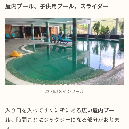
屋内プール、子供用プール、スライダー
屋内のメインプール
入り口を入ってすぐに所にある
広い屋内プー
ル
。時間ごとにジャグジーになる部分がありま
す。