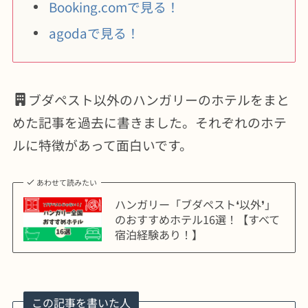
Booking.comで見る！
agodaで見る！
ブダペスト以外のハンガリーのホテルをまと
めた記事を過去に書きました。それぞれのホテ
ルに特徴があって面白いです。
あわせて読みたい
ハンガリー「ブダペスト❛以外❜」
のおすすめホテル16選！【すべて
宿泊経験あり！】
この記事を書いた人