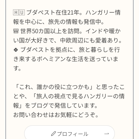
🇭🇺 ブダペスト在住21年。ハンガリー情
報を中心に、旅先の情報も発信中。
🎒 世界50カ国以上を訪問。インドや暖か
い国が大好きで、中欧周辺にも愛着あり。
🍀 ブダペストを拠点に、旅と暮らしを行
き来するボヘミアンな生活を送っていま
す。
「これ、誰かの役に立つかも」と思ったこ
とや、「旅人の視点で見るハンガリーの情
報」をブログで発信しています。
お問い合わせはお気軽にどうぞ。
プロフィール