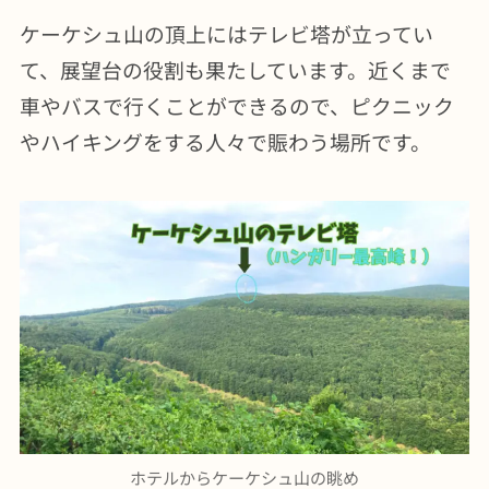
ケーケシュ山の頂上にはテレビ塔が立ってい
て、展望台の役割も果たしています。近くまで
車やバスで行くことができるので、ピクニック
やハイキングをする人々で賑わう場所です。
ホテルからケーケシュ山の眺め