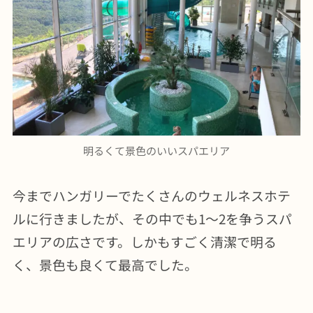
明るくて景色のいいスパエリア
今までハンガリーでたくさんのウェルネスホテ
ルに行きましたが、その中でも1〜2を争うスパ
エリアの広さです。しかもすごく清潔で明る
く、景色も良くて最高でした。