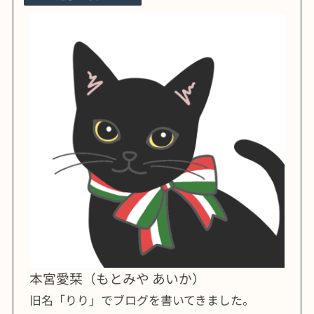
本宮愛栞（もとみや あいか）
旧名「りり」でブログを書いてきました。