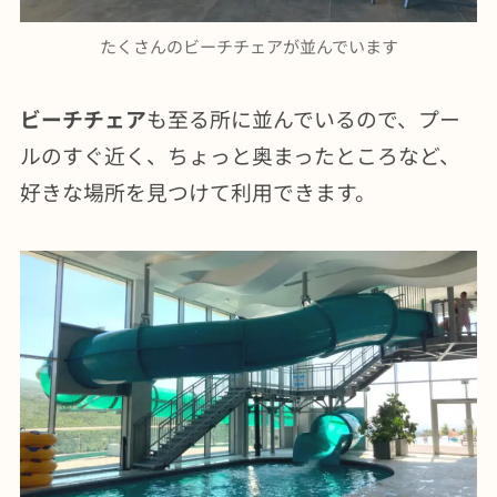
たくさんのビーチチェアが並んでいます
ビーチチェア
も至る所に並んでいるので、プー
ルのすぐ近く、ちょっと奥まったところなど、
好きな場所を見つけて利用できます。