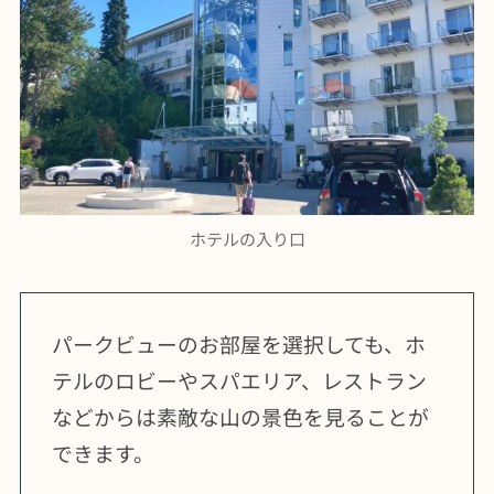
ホテルの入り口
パークビューのお部屋を選択しても、ホ
テルのロビーやスパエリア、レストラン
などからは素敵な山の景色を見ることが
できます。