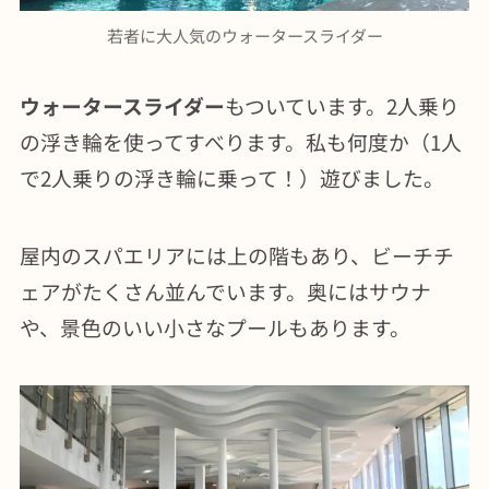
若者に大人気のウォータースライダー
ウォータースライダー
もついています。2人乗り
の浮き輪を使ってすべります。私も何度か（1人
で2人乗りの浮き輪に乗って！）遊びました。
屋内のスパエリアには上の階もあり、ビーチチ
ェアがたくさん並んでいます。奥にはサウナ
や、景色のいい小さなプールもあります。