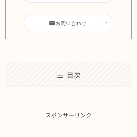
お問い合わせ
目次
スポンサーリンク