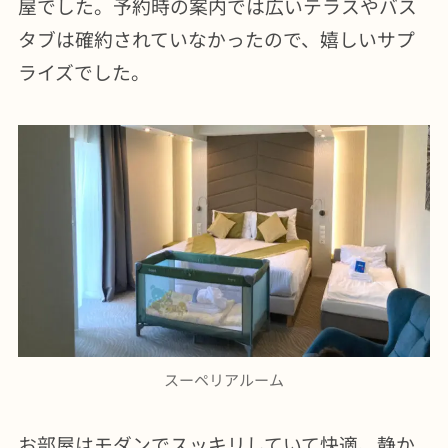
屋でした。予約時の案内では広いテラスやバス
タブは確約されていなかったので、嬉しいサプ
ライズでした。
スーペリアルーム
お部屋はモダンでスッキリしていて快適、静か