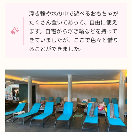
浮き輪や水の中で遊べるおもちゃが
たくさん置いてあって、自由に使え
ます。自宅から浮き輪などを持って
きていましたが、ここで色々と借り
ることができました。