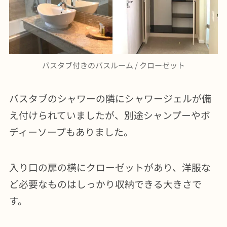
バスタブ付きのバスルーム / クローゼット
バスタブのシャワーの隣にシャワージェルが備
え付けられていましたが、別途シャンプーやボ
ディーソープもありました。
入り口の扉の横にクローゼットがあり、洋服な
ど必要なものはしっかり収納できる大きさで
す。