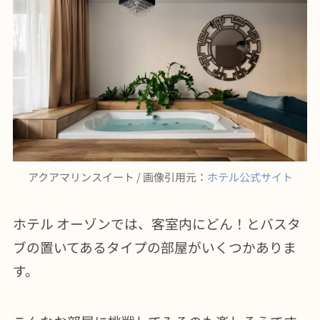
アクアマリンスイート / 画像引用元：
ホテル公式サイト
ホテル オーゾンでは、客室内にどん！とバスタ
ブの置いてあるタイプの部屋がいくつかありま
す。