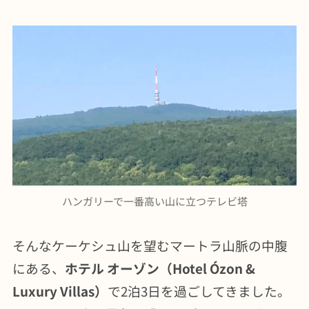
ハンガリーで一番高い山に立つテレビ塔
そんなケーケシュ山を望むマートラ山脈の中腹
にある、
ホテル オーゾン（Hotel Ózon &
Luxury Villas）
で2泊3日を過ごしてきました。