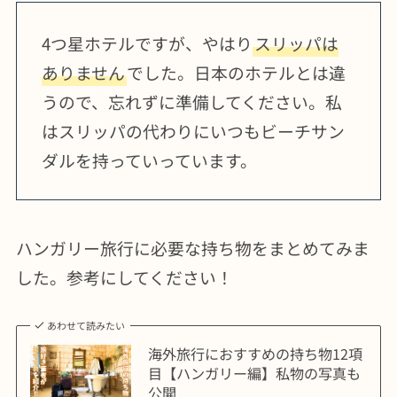
4つ星ホテルですが、やはり
スリッパは
ありません
でした。日本のホテルとは違
うので、忘れずに準備してください。私
はスリッパの代わりにいつもビーチサン
ダルを持っていっています。
ハンガリー旅行に必要な持ち物をまとめてみま
した。参考にしてください！
あわせて読みたい
海外旅行におすすめの持ち物12項
目【ハンガリー編】私物の写真も
公開