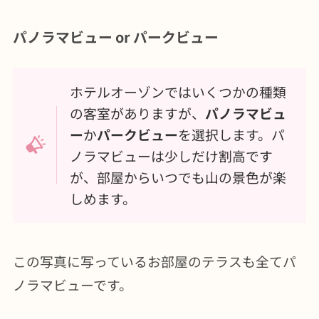
パノラマビュー or パークビュー
ホテルオーゾンではいくつかの種類
の客室がありますが、
パノラマビュ
ー
か
パークビュー
を選択します。パ
ノラマビューは少しだけ割高です
が、部屋からいつでも山の景色が楽
しめます。
この写真に写っているお部屋のテラスも全てパ
ノラマビューです。