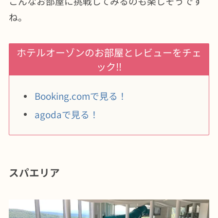
こんなお部屋に挑戦してみるのも楽しそうです
ね。
ホテルオーゾンのお部屋とレビューをチェ
ック‼︎
Booking.comで見る！
agodaで見る！
スパエリア