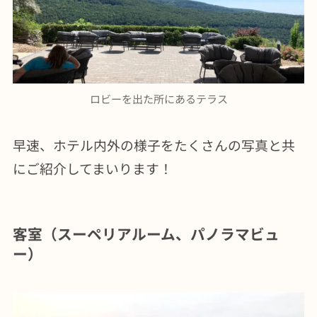
ロビーを出た所にあるテラス
早速、ホテル内外の様子をたくさんの写真と共
にご紹介してまいります！
客室（スーペリアルーム、パノラマビュ
ー）