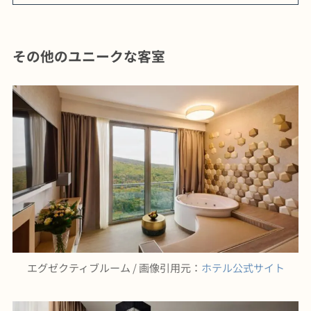
その他のユニークな客室
エグゼクティブルーム / 画像引用元：
ホテル公式サイト