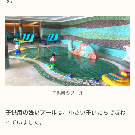
子供用のプール
子供用の浅いプール
は、小さい子供たちで賑わ
っていました。