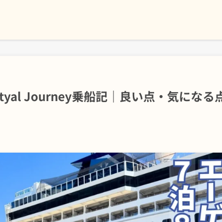
tyal Journey乗船記｜良い点・気になる