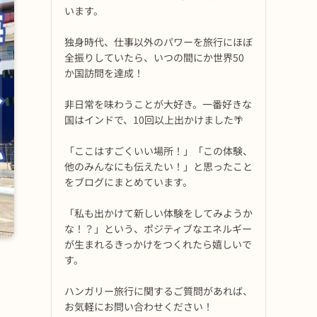
います。
独身時代、仕事以外のパワーを旅行にほぼ
全振りしていたら、いつの間にか世界50
か国訪問を達成！
非日常を味わうことが大好き。一番好きな
国はインドで、10回以上出かけました🌴
「ここはすごくいい場所！」「この体験、
他のみんなにも伝えたい！」と思ったこと
をブログにまとめています。
「私も出かけて新しい体験をしてみようか
な！？」という、ポジティブなエネルギー
が生まれるきっかけをつくれたら嬉しいで
す。
ハンガリー旅行に関するご質問があれば、
お気軽にお問い合わせください！