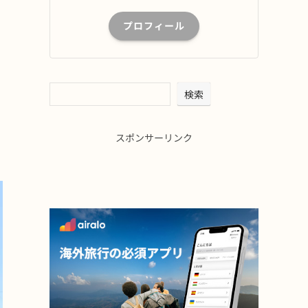
プロフィール
検索
スポンサーリンク