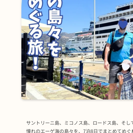
サントリーニ島、ミコノス島、ロードス島、そし
憧れのエーゲ海の島々を、7泊8日でまとめてめぐ