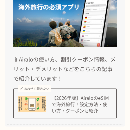
📱Airaloの使い方、割引クーポン情報、メ
リット・デメリットなどをこちらの記事
で紹介しています！
あわせて読みたい
【2026年版】AiraloのeSIM
で海外旅行！設定方法・使
い方・クーポンも紹介