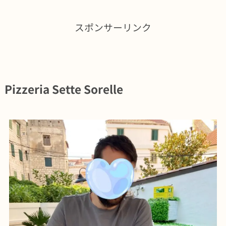
スポンサーリンク
Pizzeria Sette Sorelle