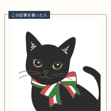
この記事を書いた人