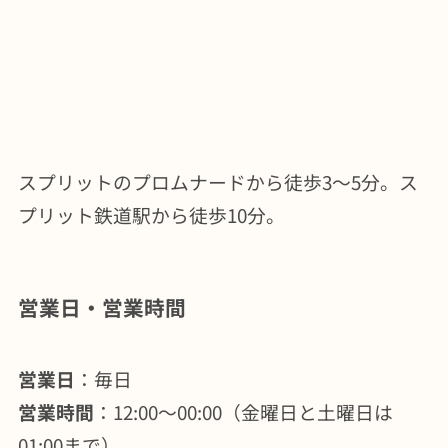
スプリットのプロムナードから徒歩3～5分。ス
プリット鉄道駅から徒歩10分。
営業日・営業時間
営業日
：毎日
営業時間
：12:00～00:00（金曜日と土曜日は
01:00まで）