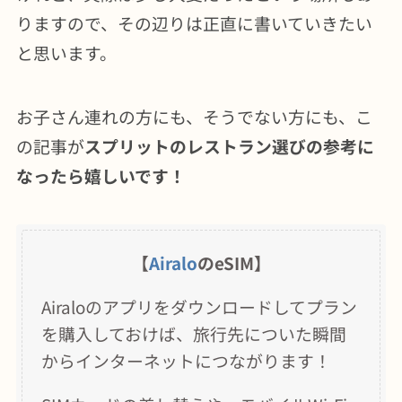
りますので、その辺りは正直に書いていきたい
と思います。
お子さん連れの方にも、そうでない方にも、こ
の記事が
スプリットのレストラン選びの参考に
なったら嬉しいです！
【
Airalo
のeSIM】
Airaloのアプリをダウンロードしてプラン
を購入しておけば、旅行先についた瞬間
からインターネットにつながります！