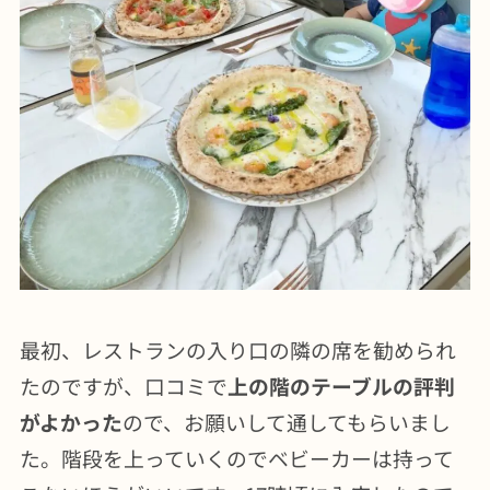
最初、レストランの入り口の隣の席を勧められ
たのですが、口コミで
上の階のテーブルの評判
がよかった
ので、お願いして通してもらいまし
た。階段を上っていくのでベビーカーは持って