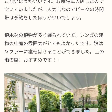
こないほうがいいです。17時頃に入店したので
空いていましたが、人気店なのでピークの時間
帯は予約をしたほうがいいでしょう。
植木鉢の植物が多く飾られていて、レンガの建
物の中庭の雰囲気がとてもよかったです。娘は
ソファー
に寝転ばせることができました。上の
階の席、おすすめです！！