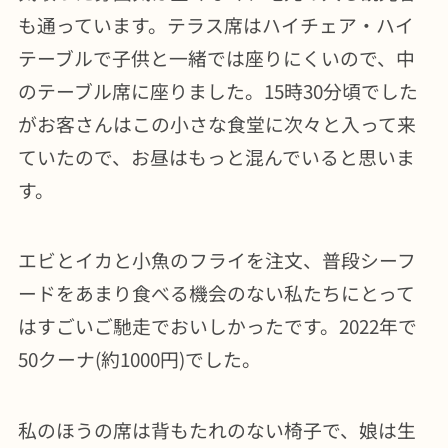
も通っています。テラス席はハイチェア・ハイ
テーブルで子供と一緒では座りにくいので、中
のテーブル席に座りました。15時30分頃でした
がお客さんはこの小さな食堂に次々と入って来
ていたので、お昼はもっと混んでいると思いま
す。
エビとイカと小魚のフライを注文、普段シーフ
ードをあまり食べる機会のない私たちにとって
はすごいご馳走でおいしかったです。2022年で
50クーナ(約1000円)でした。
私のほうの席は背もたれのない椅子で、娘は生