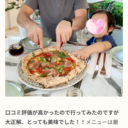
口コミ評価が高かったので行ってみたのですが
大正解、とっても美味でした！！
メニューは厳