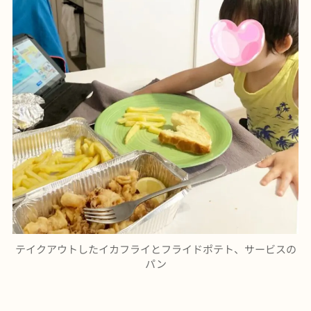
テイクアウトしたイカフライとフライドポテト、サービスの
パン