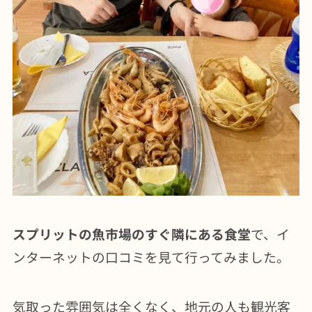
スプリットの魚市場のすぐ隣にある食堂
で、イ
ンターネットの口コミを見て行ってみました。
気取った雰囲気は全くなく、地元の人も観光客