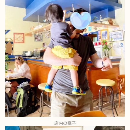
店内の様子