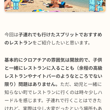
今回は
子連れでも行けたスプリットでおすすめ
のレストラン
をご紹介したいと思います。
基本的にクロアチアの雰囲気は開放的で、子供
と一緒にレストランに入ることも（余程の高級
レストランやナイトバーのようなところでない
限り）問題はありません。
ただ、幼児と一緒に
知らない町でレストランに行くのは時々少しハ
ードルを感じます。子連れで行くことはできた
けれど、実際は少し大変だったという場所もあ