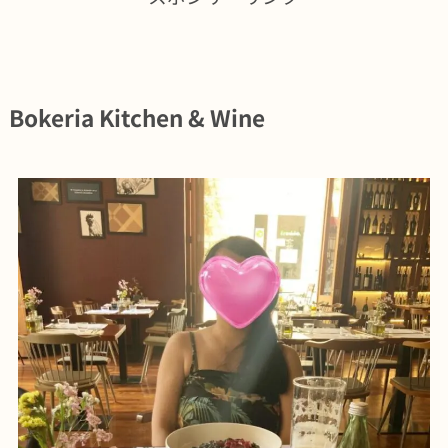
Bokeria Kitchen & Wine