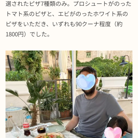
選されたピザ7種類のみ。プロシュートがのった
トマト系のピザと、エビがのったホワイト系の
ピザをいただき、いずれも90クーナ程度（約
1800円）でした。