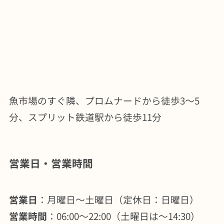
魚市場のすぐ隣、プロムナードから徒歩3～5
分、スプリット鉄道駅から徒歩11分
営業日・営業時間
営業日
：月曜日～土曜日（定休日：日曜日）
営業時間
：06:00～22:00（土曜日は～14:30）