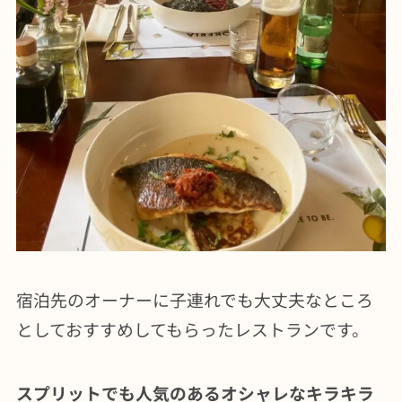
宿泊先のオーナーに子連れでも大丈夫なところ
としておすすめしてもらったレストランです。
スプリットでも人気のあるオシャレなキラキラ