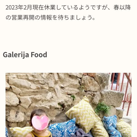
2023年2月現在休業しているようですが、春以降
の営業再開の情報を待ちましょう。
Galerija Food