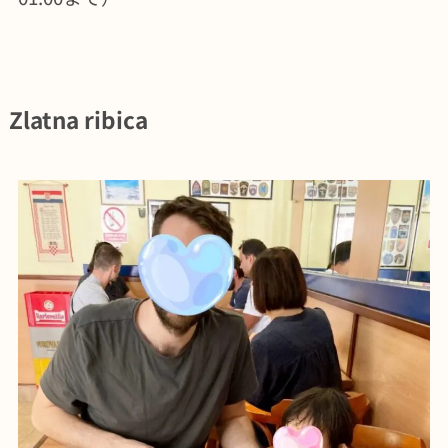
Zlatna ribica