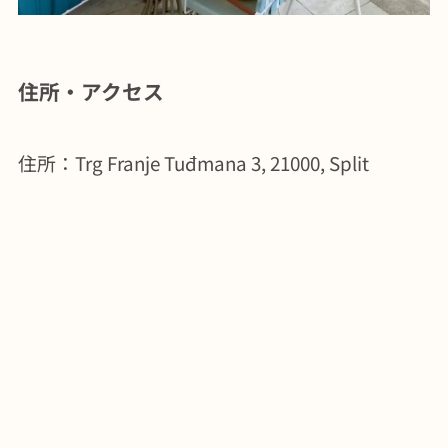
住所・アクセス
住所：Trg Franje Tuđmana 3, 21000, Split