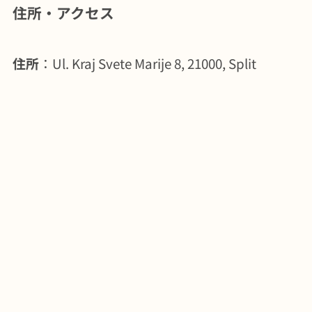
住所・アクセス
住所
：Ul. Kraj Svete Marije 8, 21000, Split