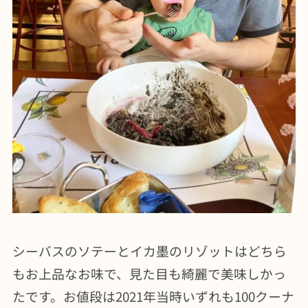
シーバスのソテーとイカ墨のリゾットはどちら
もお上品なお味で、見た目も綺麗で美味しかっ
たです。お値段は2021年当時いずれも100クーナ