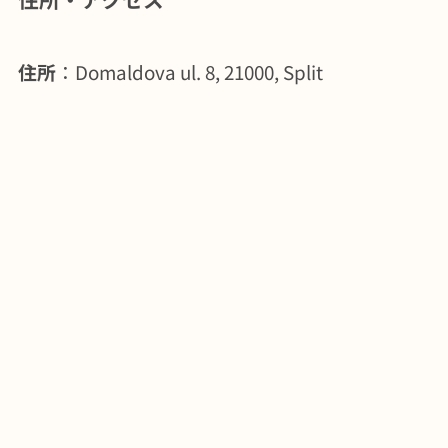
住所
：Domaldova ul. 8, 21000, Split