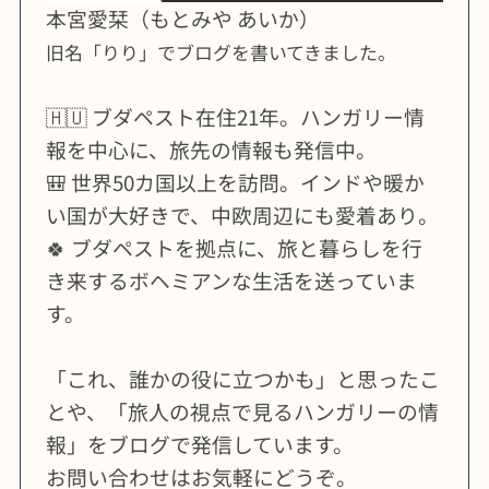
本宮愛栞（もとみや あいか）
旧名「りり」でブログを書いてきました。
🇭🇺 ブダペスト在住21年。ハンガリー情
報を中心に、旅先の情報も発信中。
🎒 世界50カ国以上を訪問。インドや暖か
い国が大好きで、中欧周辺にも愛着あり。
🍀 ブダペストを拠点に、旅と暮らしを行
き来するボヘミアンな生活を送っていま
す。
「これ、誰かの役に立つかも」と思ったこ
とや、「旅人の視点で見るハンガリーの情
報」をブログで発信しています。
お問い合わせはお気軽にどうぞ。