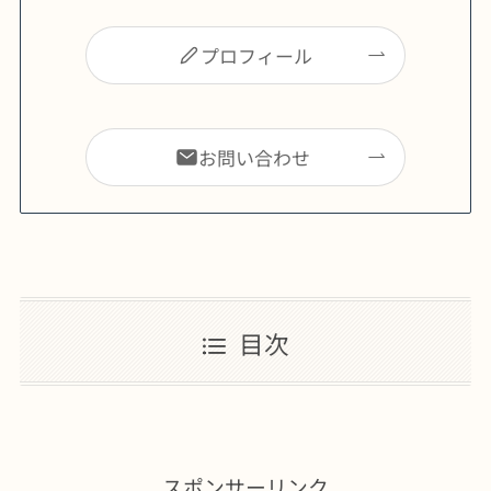
プロフィール
お問い合わせ
目次
スポンサーリンク