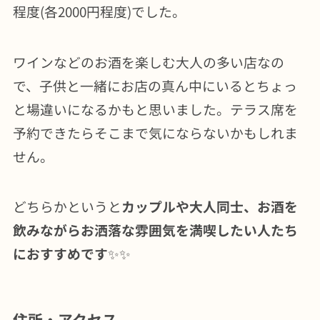
程度(各2000円程度)でした。
ワインなどのお酒を楽しむ大人の多い店なの
で、子供と一緒にお店の真ん中にいるとちょっ
と場違いになるかもと思いました。テラス席を
予約できたらそこまで気にならないかもしれま
せん。
どちらかというと
カップルや大人同士、お酒を
飲みながらお洒落な雰囲気を満喫したい人たち
におすすめです
✨✨
住所・アクセス