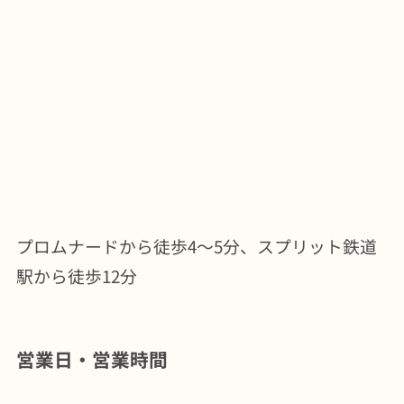
プロムナードから徒歩4～5分、スプリット鉄道
駅から徒歩12分
営業日・営業時間