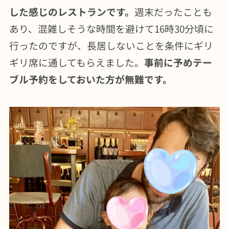
した感じのレストランです。
週末だったことも
あり、混雑しそうな時間を避けて16時30分頃に
行ったのですが、長居しないことを条件にギリ
ギリ席に通してもらえました。
事前に予めテー
ブル予約をしておいた方が無難です。